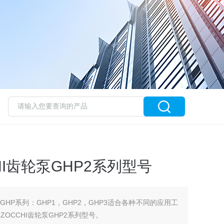
HI齿轮泵GHP2系列型号
泵GHP系列：GHP1，GHP2，GHP3适合各种不同的应用工
OCCHI齿轮泵GHP2系列型号。