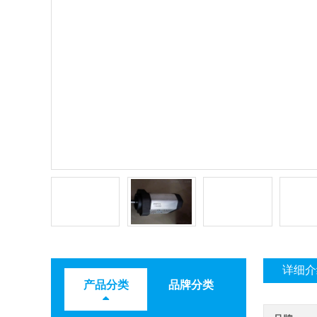
详细介
产品分类
品牌分类