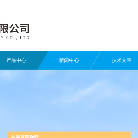
产品中心
新闻中心
技术文章