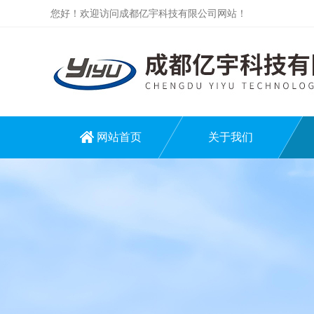
您好！欢迎访问成都亿宇科技有限公司网站！
网站首页
关于我们