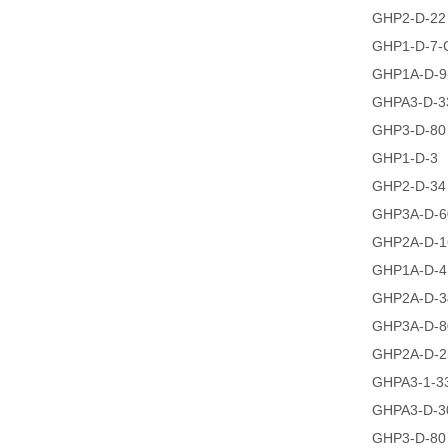
GHP2-D-22
GHP1-D-7-
GHP1A-D-9
GHPA3-D-3
GHP3-D-80
GHP1-D-3
GHP2-D-34
GHP3A-D-6
GHP2A-D-1
GHP1A-D-4
GHP2A-D-3
GHP3A-D-8
GHP2A-D-2
GHPA3-1-3
GHPA3-D-3
GHP3-D-80