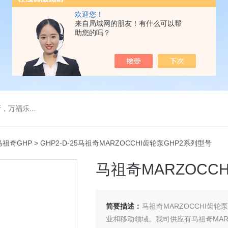
欢迎您！
来自局域网的朋友！有什么可以帮
助您的吗？
万福乐...
马祖奇GHP
> GHP2-D-25马祖奇MARZOCCHI齿轮泵GHP2系列型号
马祖奇MARZOCC
简要描述：
马祖奇MARZOCCHI齿轮
业和移动领域。我司供应有马祖奇MARZ