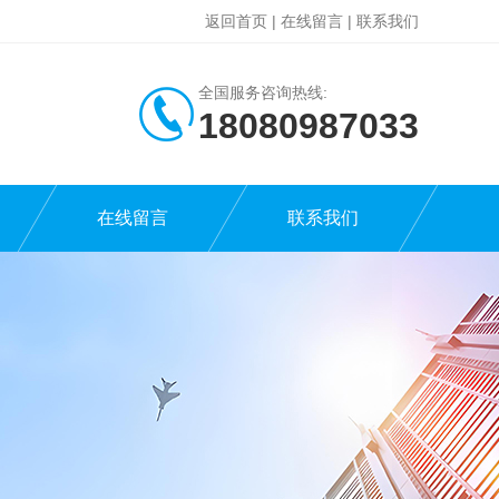
返回首页
|
在线留言
|
联系我们
全国服务咨询热线:
18080987033
在线留言
联系我们