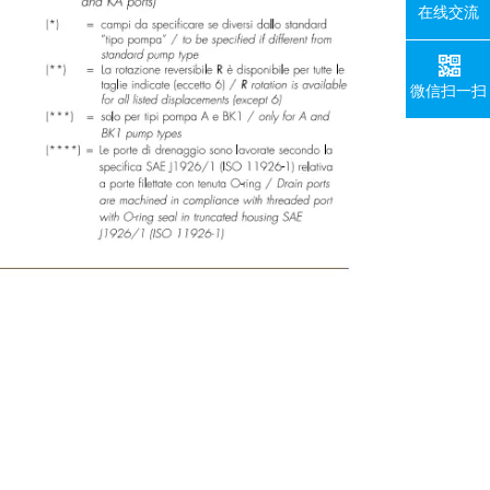
在线交流
微信扫一扫