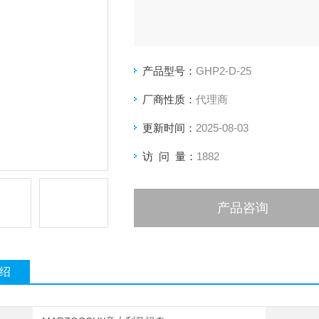
产品型号：
GHP2-D-25
厂商性质：
代理商
更新时间：
2025-08-03
访 问 量：
1882
产品咨询
绍