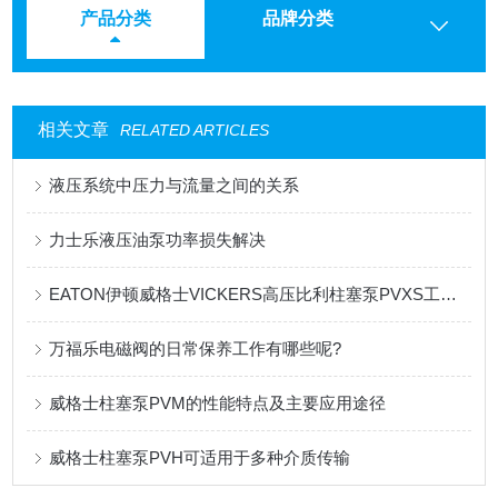
产品分类
品牌分类
相关文章
RELATED ARTICLES
液压系统中压力与流量之间的关系
力士乐液压油泵功率损失解决
EATON伊顿威格士VICKERS高压比利柱塞泵PVXS工作原理
万福乐电磁阀的日常保养工作有哪些呢?
威格士柱塞泵PVM的性能特点及主要应用途径
威格士柱塞泵PVH可适用于多种介质传输