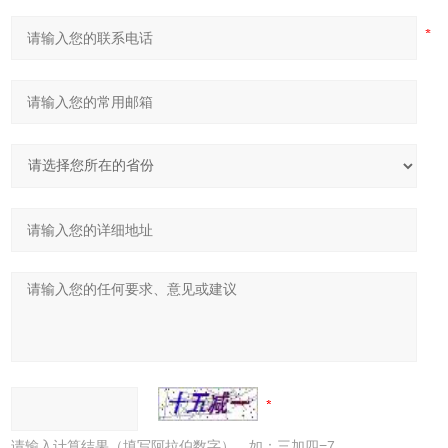
请输入计算结果（填写阿拉伯数字），如：三加四=7