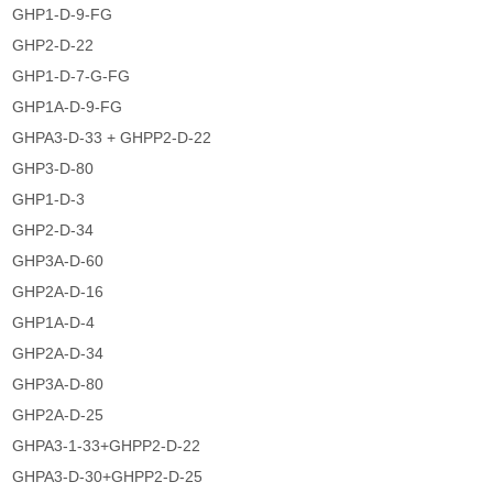
GHP1-D-9-FG
GHP2-D-22
GHP1-D-7-G-FG
GHP1A-D-9-FG
GHPA3-D-33 + GHPP2-D-22
GHP3-D-80
GHP1-D-3
GHP2-D-34
GHP3A-D-60
GHP2A-D-16
GHP1A-D-4
GHP2A-D-34
GHP3A-D-80
GHP2A-D-25
GHPA3-1-33+GHPP2-D-22
GHPA3-D-30+GHPP2-D-25