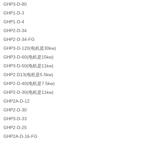
GHP3-D-80
GHP1-D-3
GHP1-D-4
GHP2-D-34
GHP2-D-34-FG
GHP3-D-120(电机是30kw)
GHP3-D-60(电机是15kw)
GHP3-D-50(电机是11kw)
GHP2-D13(电机是5.5kw)
GHP2-D-40(电机是7.5kw)
GHP2-D-30(电机是11kw)
GHP2A-D-12
GHP2-D-30
GHP3-D-33
GHP2-D-25
GHP2A-D-16-FG