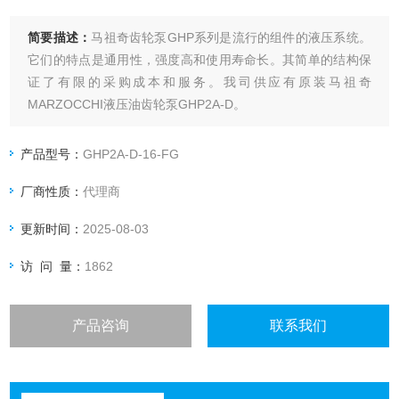
简要描述：
马祖奇齿轮泵GHP系列是流行的组件的液压系统。
它们的特点是通用性，强度高和使用寿命长。其简单的结构保
证了有限的采购成本和服务。我司供应有原装马祖奇
MARZOCCHI液压油齿轮泵GHP2A-D。
产品型号：
GHP2A-D-16-FG
厂商性质：
代理商
更新时间：
2025-08-03
访 问 量：
1862
产品咨询
联系我们