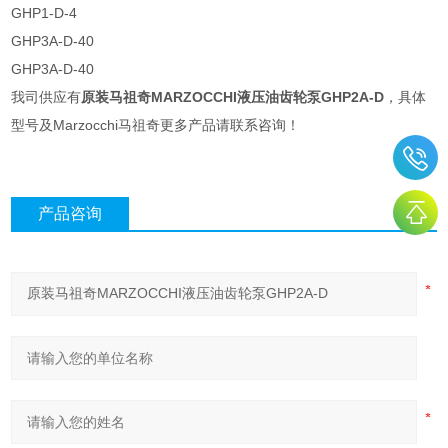
GHP1-D-4
GHP3A-D-40
GHP3A-D-40
我司供应有
原装马祖奇MARZOCCHI液压油齿轮泵GHP2A-D
，具体
型号及Marzocchi马祖奇更多产品请联系咨询！
产品咨询