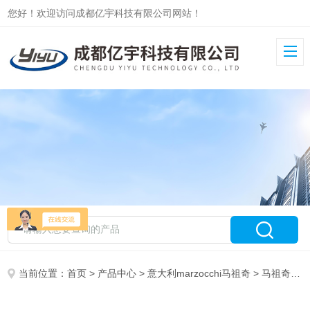
您好！欢迎访问成都亿宇科技有限公司网站！
当前位置：
首页
>
产品中心
>
意大利marzocchi马祖奇
>
马祖奇GHP