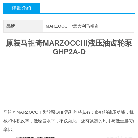
详细介绍
品牌
MARZOCCHI/意大利马祖奇
原装马祖奇MARZOCCHI液压油齿轮泵
GHP2A-D
马祖奇MARZOCCHI齿轮泵GHP系列的特点有：良好的液压功能，机
械和体积效率，低噪音水平，不仅如此，还有紧凑的尺寸与低重量/功
率比。