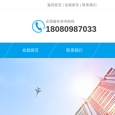
返回首页
|
在线留言
|
联系我们
全国服务咨询热线:
18080987033
在线留言
联系我们