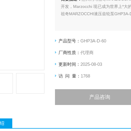
开发，Marzocchi 现已成为世界
祖奇MARZOCCHI液压齿轮泵GHP3A-
产品型号：
GHP3A-D-60
厂商性质：
代理商
更新时间：
2025-08-03
访 问 量：
1768
产品咨询
绍