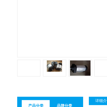
详细介
产品分类
品牌分类