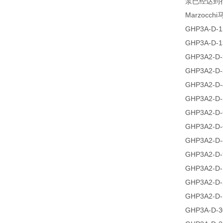
泵已经达到
Marzoc
GHP3A-D-1
GHP3A-D-1
GHP3A2-D-
GHP3A2-D-
GHP3A2-D-
GHP3A2-D-
GHP3A2-D-
GHP3A2-D-
GHP3A2-D-
GHP3A2-D-
GHP3A2-D-
GHP3A2-D-
GHP3A2-D-
GHP3A-D-3