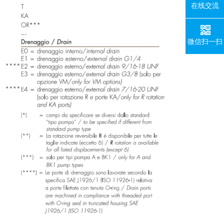
在线交流
微信扫一扫