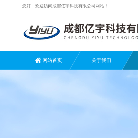
您好！欢迎访问成都亿宇科技有限公司网站！
网站首页
关于我们