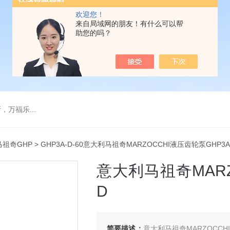
欢迎您！
来自局域网的朋友！有什么可以帮
助您的吗？
万福乐...
马祖奇GHP
> GHP3A-D-60意大利马祖奇MARZOCCHI液压齿轮泵GHP3A
意大利马祖奇MARZ
D
简要描述：
意大利马祖奇MARZOCCHI