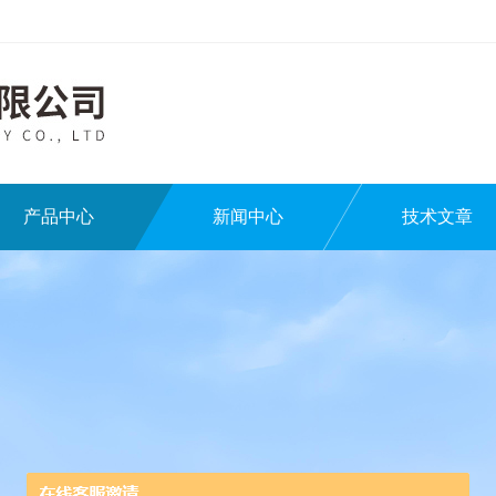
产品中心
新闻中心
技术文章