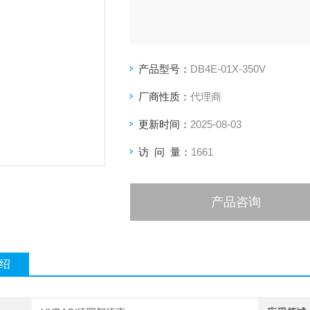
产品型号：
DB4E-01X-350V
厂商性质：
代理商
更新时间：
2025-08-03
访 问 量：
1661
产品咨询
绍