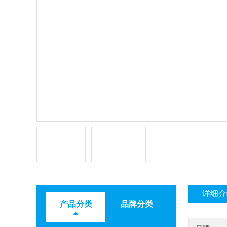
详细介
产品分类
品牌分类