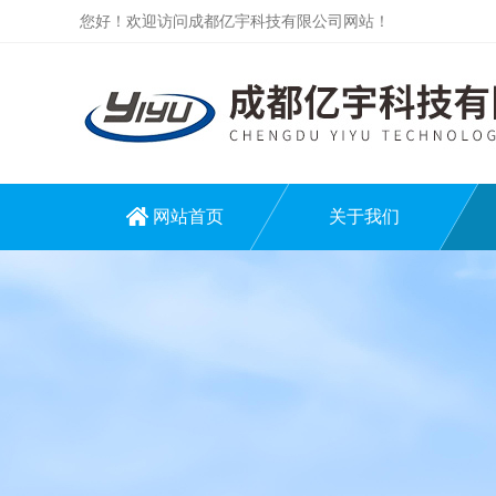
您好！欢迎访问成都亿宇科技有限公司网站！
网站首页
关于我们