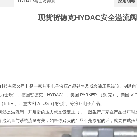
HYDAC/德国贺德克
应用领域
现货贺德克HYDAC安全溢流阀DB4
科技有限公司】是一家从事电子液压产品销售及成套液压系统设计制造的高科
 （力士乐）、德国贺德克（HYDAC）、美国 PARKER （派 克）、美国 VI
（BIERI）、意大利 ATOS（阿托斯）等液压电子产品。
阀还是溢流阀，开启后的压力就是设定压力，一般生产厂家在产品出厂时
个溢流量与系统流量有关，如果你购买的产品不是原配的话，就要在试验