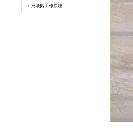
充液阀工作原理