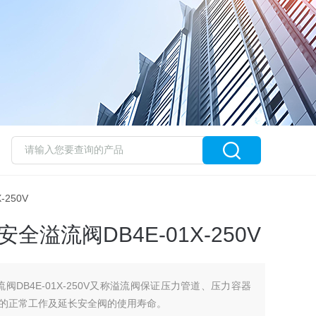
-250V
全溢流阀DB4E-01X-250V
阀DB4E-01X-250V又称溢流阀保证压力管道、压力容器
的正常工作及延长安全阀的使用寿命。