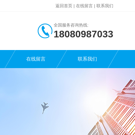
返回首页
|
在线留言
|
联系我们
全国服务咨询热线:
18080987033
在线留言
联系我们