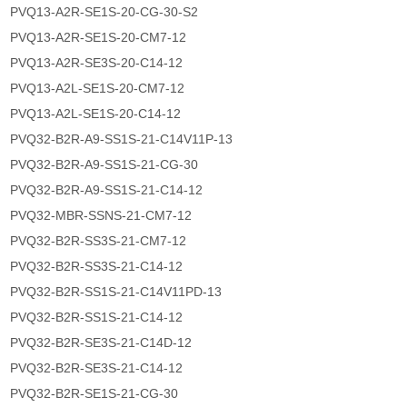
PVQ13-A2R-SE1S-20-CG-30-S2
PVQ13-A2R-SE1S-20-CM7-12
PVQ13-A2R-SE3S-20-C14-12
PVQ13-A2L-SE1S-20-CM7-12
PVQ13-A2L-SE1S-20-C14-12
PVQ32-B2R-A9-SS1S-21-C14V11P-13
PVQ32-B2R-A9-SS1S-21-CG-30
PVQ32-B2R-A9-SS1S-21-C14-12
PVQ32-MBR-SSNS-21-CM7-12
PVQ32-B2R-SS3S-21-CM7-12
PVQ32-B2R-SS3S-21-C14-12
PVQ32-B2R-SS1S-21-C14V11PD-13
PVQ32-B2R-SS1S-21-C14-12
PVQ32-B2R-SE3S-21-C14D-12
PVQ32-B2R-SE3S-21-C14-12
PVQ32-B2R-SE1S-21-CG-30