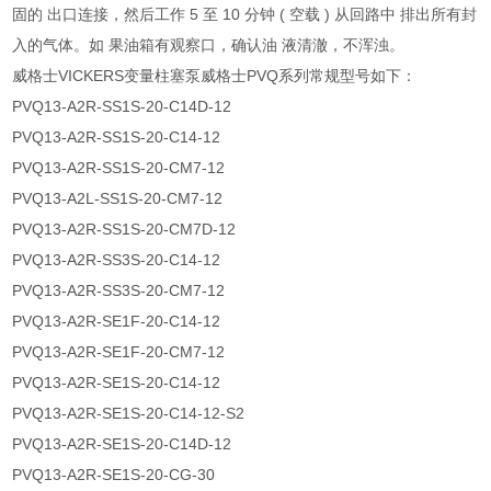
固的 出口连接，然后工作 5 至 10 分钟 ( 空载 ) 从回路中 排出所有封
入的气体。如 果油箱有观察口，确认油 液清澈，不浑浊。
威格士VICKERS变量柱塞泵威格士PVQ系列常规型号如下：
PVQ13-A2R-SS1S-20-C14D-12
PVQ13-A2R-SS1S-20-C14-12
PVQ13-A2R-SS1S-20-CM7-12
PVQ13-A2L-SS1S-20-CM7-12
PVQ13-A2R-SS1S-20-CM7D-12
PVQ13-A2R-SS3S-20-C14-12
PVQ13-A2R-SS3S-20-CM7-12
PVQ13-A2R-SE1F-20-C14-12
PVQ13-A2R-SE1F-20-CM7-12
PVQ13-A2R-SE1S-20-C14-12
PVQ13-A2R-SE1S-20-C14-12-S2
PVQ13-A2R-SE1S-20-C14D-12
PVQ13-A2R-SE1S-20-CG-30