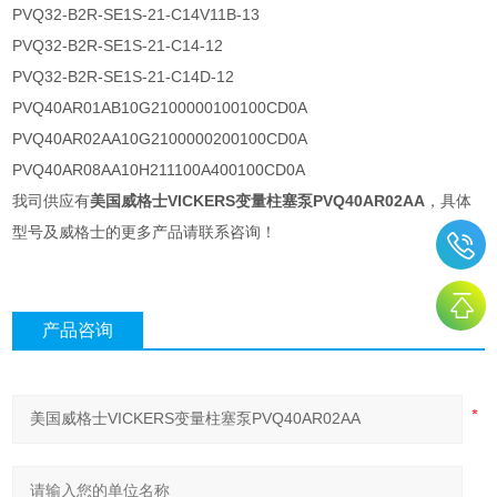
PVQ32-B2R-SE1S-21-C14V11B-13
PVQ32-B2R-SE1S-21-C14-12
PVQ32-B2R-SE1S-21-C14D-12
PVQ40AR01AB10G2100000100100CD0A
PVQ40AR02AA10G2100000200100CD0A
PVQ40AR08AA10H211100A400100CD0A
我司供应有
美国威格士VICKERS变量柱塞泵PVQ40AR02AA
，具体
型号及威格士的更多产品请联系咨询！
产品咨询