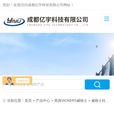
您好！欢迎访问成都亿宇科技有限公司网站！
当前位置：
首页
>
产品中心
>
美国VICKERS威格士
>
威格士柱塞泵PVM/PVQ