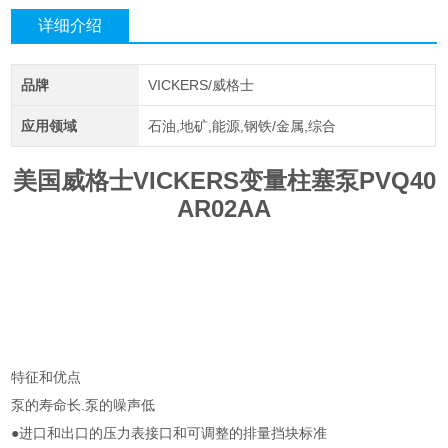
详细介绍
品牌
VICKERS/威格士
应用领域
石油,地矿,能源,钢铁/金属,综合
美国威格士VICKERS变量柱塞泵PVQ40
AR02AA
特征和优点
泵的寿命长.泵的噪声低
●进口和出口的压力表接口和可调整的排量挡块标准