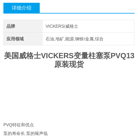
详细介绍
品牌
VICKERS/威格士
应用领域
石油,地矿,能源,钢铁/金属,综合
美国威格士VICKERS变量柱塞泵PVQ13
原装现货
PVQ特征和优点
泵的寿命长.泵的噪声低