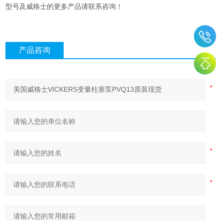
型号及威格士的更多产品请联系咨询！
产品咨询