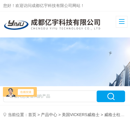
您好！欢迎访问成都亿宇科技有限公司网站！
当前位置：
首页
>
产品中心
>
美国VICKERS威格士
>
威格士柱塞泵PVM/PVQ