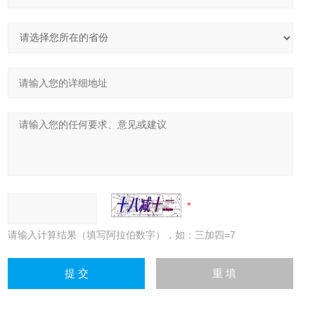
请输入计算结果（填写阿拉伯数字），如：三加四=7