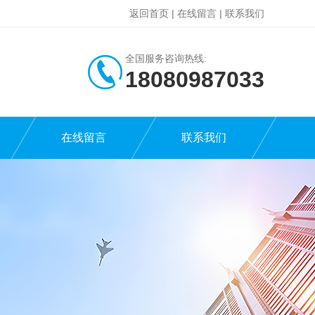
返回首页
|
在线留言
|
联系我们
全国服务咨询热线:
18080987033
在线留言
联系我们