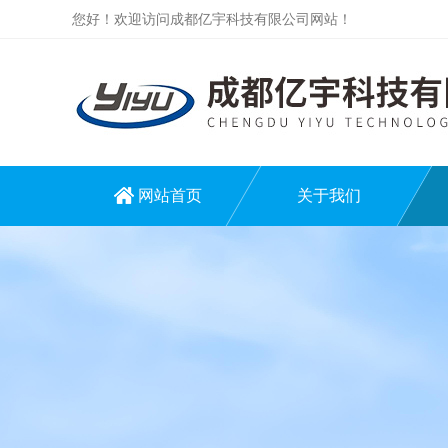
您好！欢迎访问成都亿宇科技有限公司网站！
网站首页
关于我们