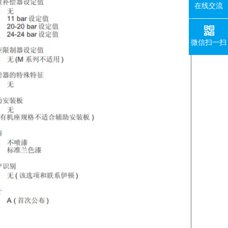
在线交流
微信扫一扫