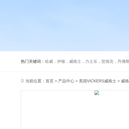
热门关键词：
哈威，伊顿，威格士，力士乐，贺德克，丹佛斯，
当前位置：
首页
>
产品中心
>
美国VICKERS威格士
>
威格