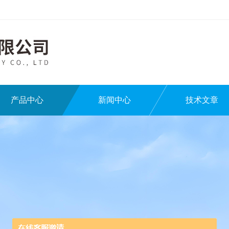
产品中心
新闻中心
技术文章