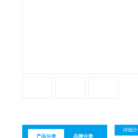
详细介
产品分类
品牌分类