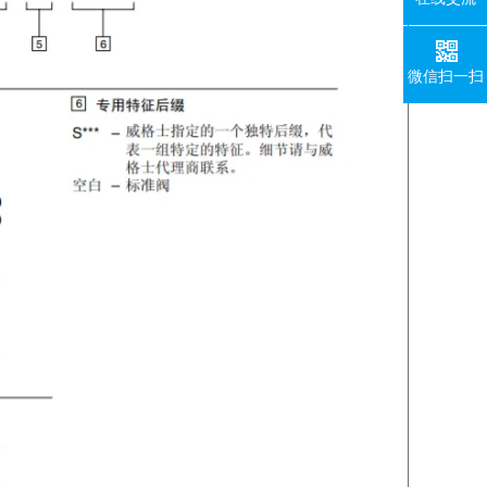
微信扫一扫