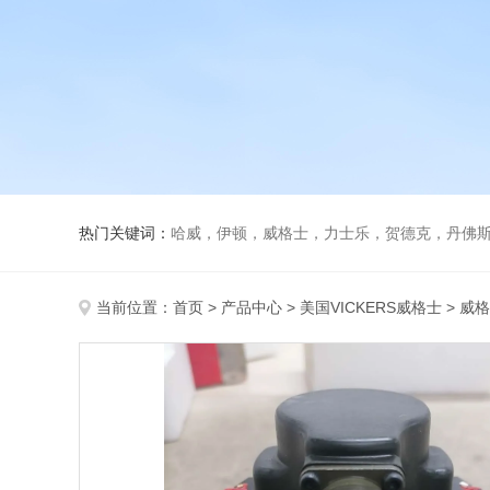
热门关键词：
哈威，伊顿，威格士，力士乐，贺德克，丹佛斯，
当前位置：
首页
>
产品中心
>
美国VICKERS威格士
>
威格