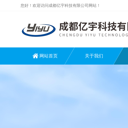
您好！欢迎访问成都亿宇科技有限公司网站！
网站首页
关于我们