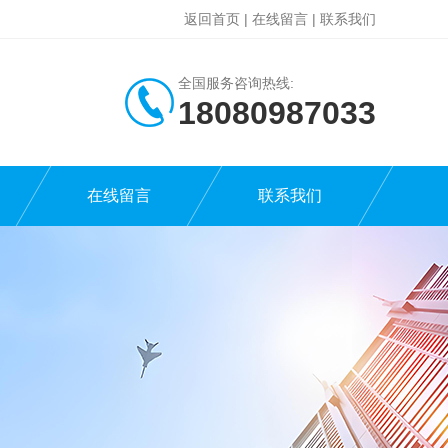
返回首页
|
在线留言
|
联系我们
全国服务咨询热线:
18080987033
在线留言
联系我们