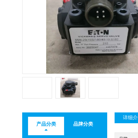
详细介
产品分类
品牌分类