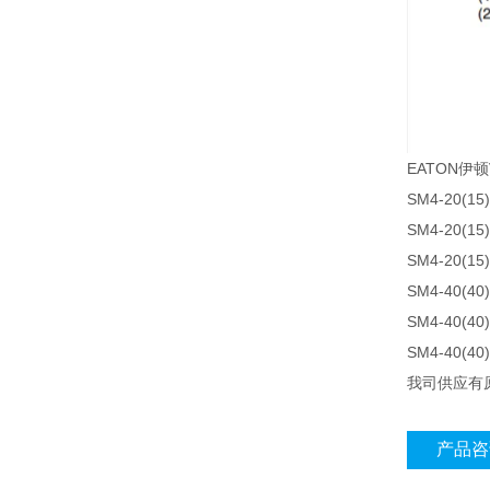
EATON伊
SM4-20(15)
SM4-20(15)
SM4-20(15)
SM4-40(40)
SM4-40(40)
SM4-40(40)
我司供应有原
产品咨