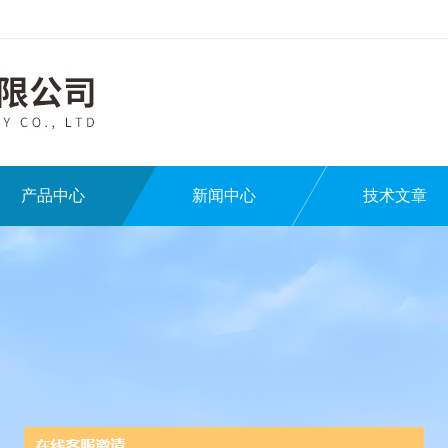
产品中心
新闻中心
技术文章