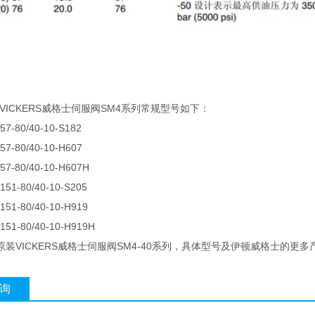
顿VICKERS威格士伺服阀SM4系列常规型号如下：
57-80/40-10-S182
57-80/40-10-H607
57-80/40-10-H607H
151-80/40-10-S205
151-80/40-10-H919
151-80/40-10-H919H
装VICKERS威格士伺服阀SM4-40系列，具体型号及伊顿威格士的更多
询