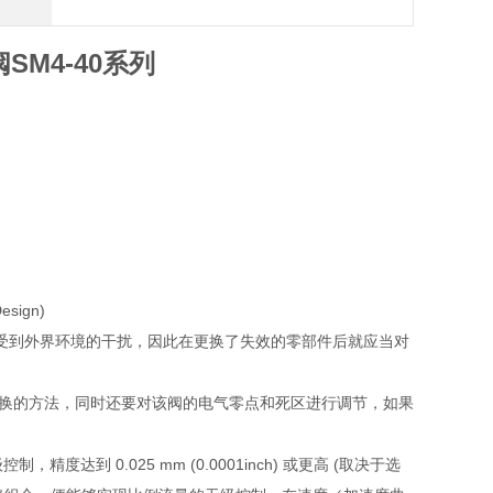
SM4-40系列
Design)
受到外界环境的干扰，因此在更换了失效的零部件后就应当对
更换的方法，同时还要对该阀的电气零点和死区进行调节，如果
 0.025 mm (0.0001inch) 或更高 (取决于选