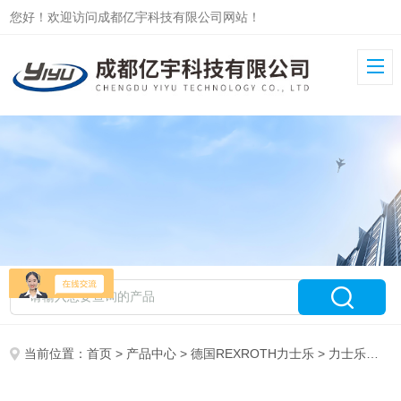
您好！欢迎访问成都亿宇科技有限公司网站！
当前位置：
首页
>
产品中心
>
德国REXROTH力士乐
>
力士乐变量柱塞泵