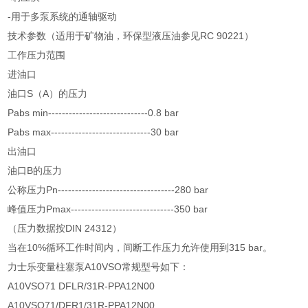
-用于多泵系统的通轴驱动
技术参数（适用于矿物油，环保型液压油参见RC 90221）
工作压力范围
进油口
油口S（A）的压力
Pabs min-----------------------------0.8 bar
Pabs max-----------------------------30 bar
出油口
油口B的压力
公称压力Pn----------------------------------280 bar
峰值压力Pmax------------------------------350 bar
（压力数据按DIN 24312）
当在10%循环工作时间内，间断工作压力允许使用到315 bar。
力士乐变量柱塞泵A10VSO常规型号如下：
A10VSO71 DFLR/31R-PPA12N00
A10VSO71/DFR1/31R-PPA12N00