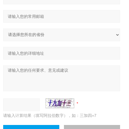
请输入计算结果（填写阿拉伯数字），如：三加四=7