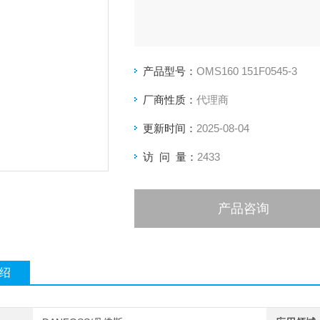
产品型号：
OMS160 151F0545-3
厂商性质：
代理商
更新时间：
2025-08-04
访 问 量：
2433
产品咨询
绍