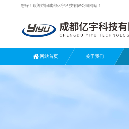
您好！欢迎访问成都亿宇科技有限公司网站！
网站首页
关于我们