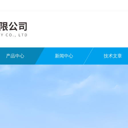
产品中心
新闻中心
技术文章