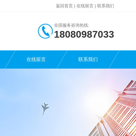
返回首页
|
在线留言
|
联系我们
全国服务咨询热线:
18080987033
在线留言
联系我们