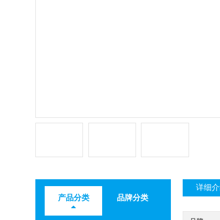
详细介
产品分类
品牌分类