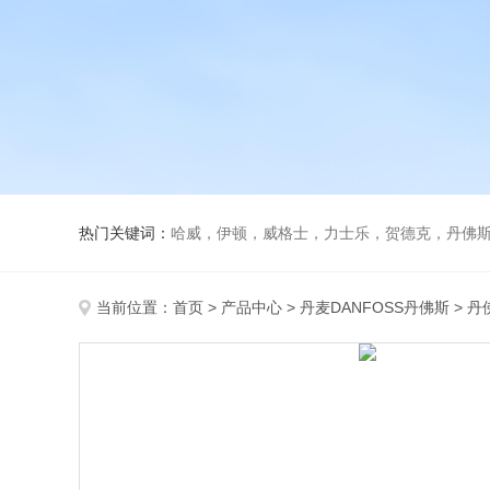
热门关键词：
哈威，伊顿，威格士，力士乐，贺德克，丹佛斯，
当前位置：
首页
>
产品中心
>
丹麦DANFOSS丹佛斯
>
丹