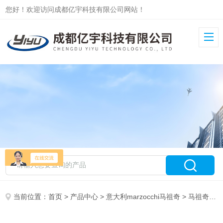
您好！欢迎访问成都亿宇科技有限公司网站！
当前位置：
首页
>
产品中心
>
意大利marzocchi马祖奇
>
马祖奇ALP