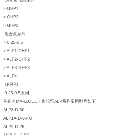
GHP齿轮泵系列
> GHP1
> GHP2
> GHP3
组合泵系列
> 0.25-0.5
> ALP1-GHP1
> ALP2-GHP2
> ALP3-GHP3
> ALP4
1P系列
0.25-0.5系列
马祖奇MARZOCCHI齿轮泵ALP系列常用型号如下：
ALP3-D-60
ALP1A-D-9-FG
ALP2-D-25