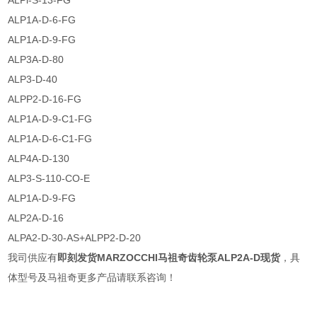
ALPl-S-13-FG
ALP1A-D-6-FG
ALP1A-D-9-FG
ALP3A-D-80
ALP3-D-40
ALPP2-D-16-FG
ALP1A-D-9-C1-FG
ALP1A-D-6-C1-FG
ALP4A-D-130
ALP3-S-110-CO-E
ALP1A-D-9-FG
ALP2A-D-16
ALPA2-D-30-AS+ALPP2-D-20
我司供应有
即刻发货MARZOCCHI马祖奇齿轮泵ALP2A-D现货
，具
体型号及马祖奇更多产品请联系咨询！