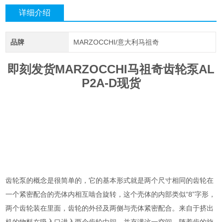
详细介绍
品牌
MARZOCCHI/意大利马祖奇
即刻发货MARZOCCHI马祖奇齿轮泵AL
P2A-D现货
齿轮泵的概念是很简单的，它的基本形式就是两个尺寸相同的齿轮在
一个紧密配合的壳体内相互啮合旋转，这个壳体的内部类似“8”字形，
两个齿轮装在里面，齿轮的外径及两侧与壳体紧密配合。来自于挤出