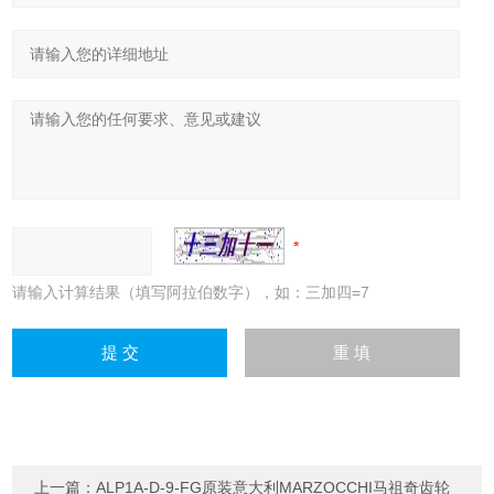
请输入计算结果（填写阿拉伯数字），如：三加四=7
上一篇：
ALP1A-D-9-FG原装意大利MARZOCCHI马祖奇齿轮