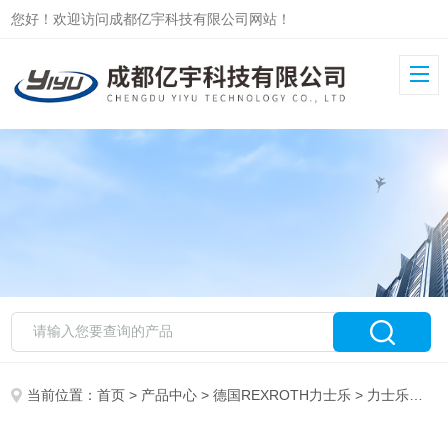
您好！欢迎访问成都亿宇科技有限公司网站！
当前位置：
首页
>
产品中心
>
德国REXROTH力士乐
>
力士乐叶片泵