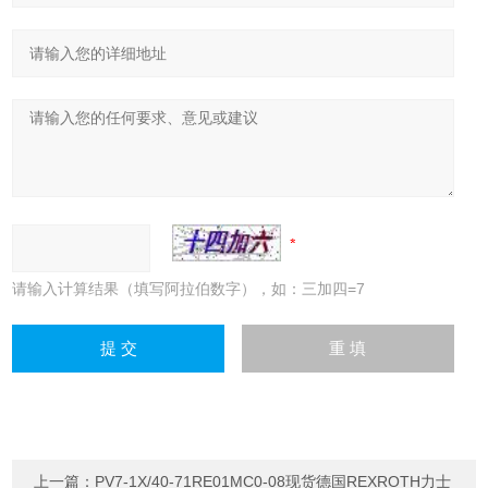
请输入计算结果（填写阿拉伯数字），如：三加四=7
上一篇：
PV7-1X/40-71RE01MC0-08现货德国REXROTH力士