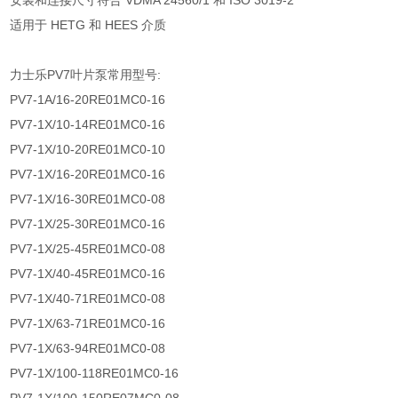
安装和连接尺寸符合 VDMA 24560/1 和 ISO 3019-2
适用于 HETG 和 HEES 介质
力士乐PV7叶片泵常用型号:
PV7-1A/16-20RE01MC0-16
PV7-1X/10-14RE01MC0-16
PV7-1X/10-20RE01MC0-10
PV7-1X/16-20RE01MC0-16
PV7-1X/16-30RE01MC0-08
PV7-1X/25-30RE01MC0-16
PV7-1X/25-45RE01MC0-08
PV7-1X/40-45RE01MC0-16
PV7-1X/40-71RE01MC0-08
PV7-1X/63-71RE01MC0-16
PV7-1X/63-94RE01MC0-08
PV7-1X/100-118RE01MC0-16