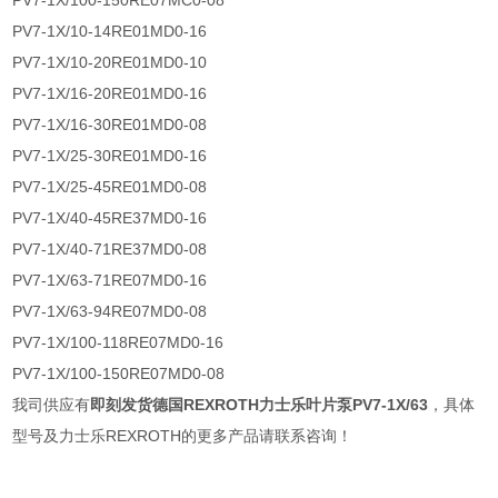
PV7-1X/100-150RE07MC0-08
PV7-1X/10-14RE01MD0-16
PV7-1X/10-20RE01MD0-10
PV7-1X/16-20RE01MD0-16
PV7-1X/16-30RE01MD0-08
PV7-1X/25-30RE01MD0-16
PV7-1X/25-45RE01MD0-08
PV7-1X/40-45RE37MD0-16
PV7-1X/40-71RE37MD0-08
PV7-1X/63-71RE07MD0-16
PV7-1X/63-94RE07MD0-08
PV7-1X/100-118RE07MD0-16
PV7-1X/100-150RE07MD0-08
我司供应有
即刻发货德国REXROTH力士乐叶片泵PV7-1X/63
，具体
型号及力士乐REXROTH的更多产品请联系咨询！