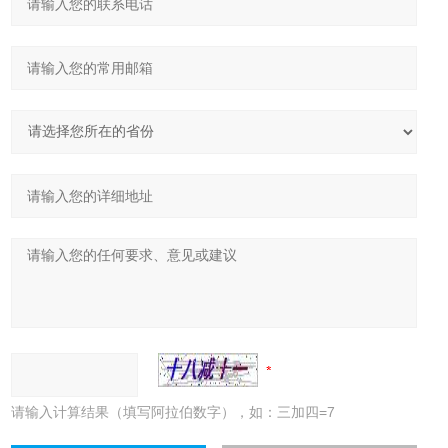
请输入计算结果（填写阿拉伯数字），如：三加四=7