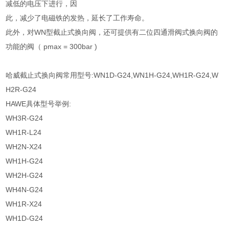
减低的电压下进行，因
此，减少了电磁铁的发热，延长了工作寿命。
此外，对WN型截止式换向阀，还可提供有二位四通滑阀式换向阀的
功能的阀（ pmax = 300bar )
哈威截止式换向阀常用型号:WN1D-G24,WN1H-G24,WH1R-G24,W
H2R-G24
HAWE具体型号举例:
WH3R-G24
WH1R-L24
WH2N-X24
WH1H-G24
WH2H-G24
WH4N-G24
WH1R-X24
WH1D-G24