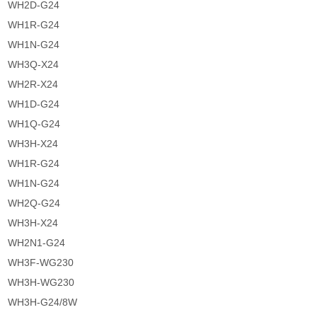
WH2D-G24
WH1R-G24
WH1N-G24
WH3Q-X24
WH2R-X24
WH1D-G24
WH1Q-G24
WH3H-X24
WH1R-G24
WH1N-G24
WH2Q-G24
WH3H-X24
WH2N1-G24
WH3F-WG230
WH3H-WG230
WH3H-G24/8W