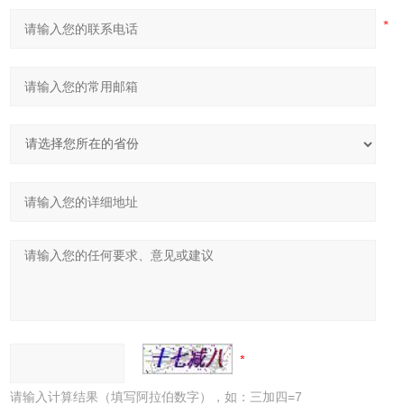
请输入计算结果（填写阿拉伯数字），如：三加四=7