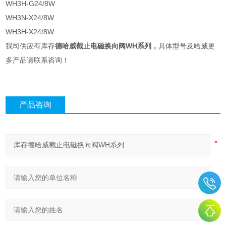
WH3H-G24/8W
WH3N-X24/8W
WH3H-X24/8W
我司供应有库存
德哈威截止电磁换向阀WH系列
，
具体型号及哈威更
多产品请联系咨询！
产品咨询