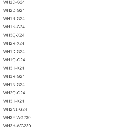
WH1D-G24
WH2D-G24
WH1R-G24
WH1N-G24
WH3Q-X24
WH2R-X24
WH1D-G24
WH1Q-G24
WH3H-X24
WH1R-G24
WH1N-G24
WH2Q-G24
WH3H-X24
WH2N1-G24
WH3F-WG230
WH3H-WG230