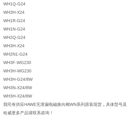
WH1Q-G24
WH3H-X24
WH1R-G24
WH1N-G24
WH2Q-G24
WH3H-X24
WH2N1-G24
WH3F-WG230
WH3H-WG230
WH3H-G24/8W
WH3N-X24/8W
WH3H-X24/8W
我司有供应HAWE无泄漏电磁换向阀WN系列原装现货
，
具体型号及
哈威更多产品请联系咨询！