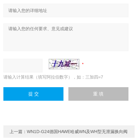
请输入计算结果（填写阿拉伯数字），如：三加四=7
上一篇：
WN1D-G24德国HAWE哈威WN及WH型无泄漏换向阀