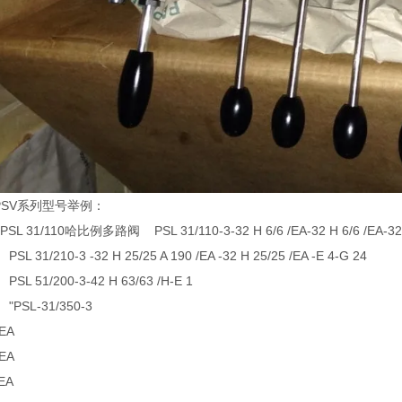
PSV系列型号举例：
L 31/110哈比例多路阀 PSL 31/110-3-32 H 6/6 /EA-32 H 6/6 /EA-32 H 6
31/210-3 -32 H 25/25 A 190 /EA -32 H 25/25 /EA -E 4-G 24
 51/200-3-42 H 63/63 /H-E 1
SL-31/350-3
/EA
/EA
/EA