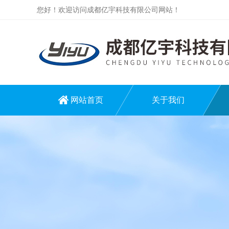
您好！欢迎访问成都亿宇科技有限公司网站！
网站首页
关于我们