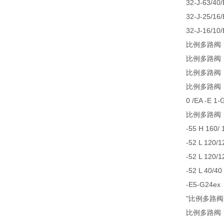
32-J-63/40
32-J-25/16
32-J-16/10
比例多路阀 PS
比例多路阀 PS
比例多路阀 P
比例多路阀 PSV
0 /EA -E 1-
比例多路阀 "P
-55 H 160/
-52 L 120/1
-52 L 120/1
-52 L 40/40
-E5-G24ex
"比例多路阀 PSV
比例多路阀 "