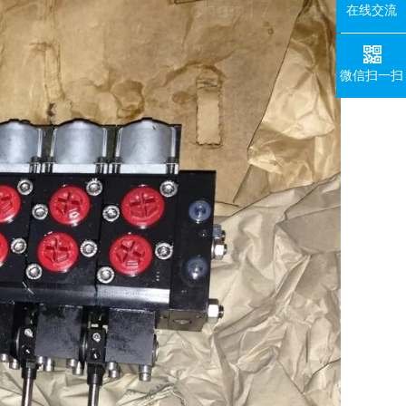
在线交流
微信扫一扫