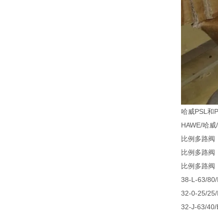
哈威PSL和
HAWE/哈威/PS
比例多路阀 PSL 
比例多路阀 PSL
比例多路阀 "P
38-L-63/80
32-0-25/25
32-J-63/40