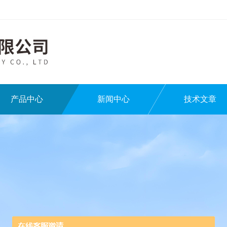
产品中心
新闻中心
技术文章