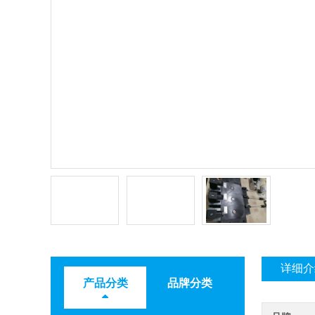
详细介
产品分类
品牌分类