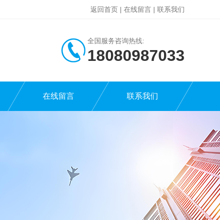
返回首页
|
在线留言
|
联系我们
全国服务咨询热线:
18080987033
在线留言
联系我们