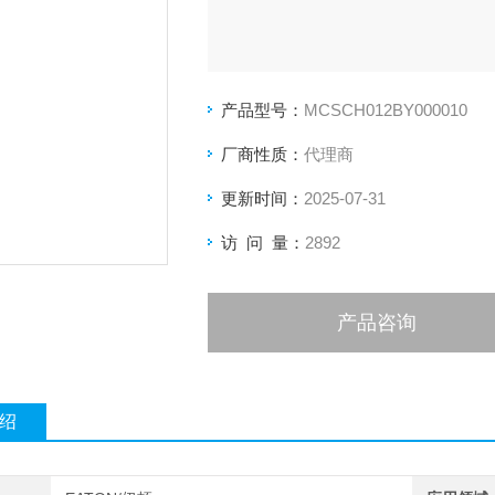
产品型号：
MCSCH012BY000010
厂商性质：
代理商
更新时间：
2025-07-31
访 问 量：
2892
产品咨询
绍