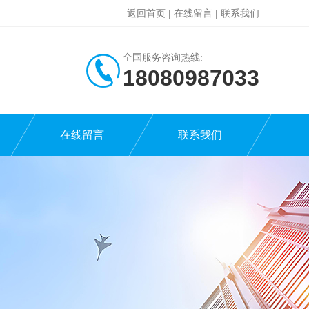
返回首页
|
在线留言
|
联系我们
全国服务咨询热线:
18080987033
在线留言
联系我们