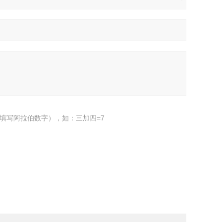
填写阿拉伯数字），如：三加四=7