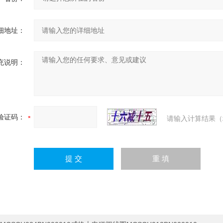
细地址：
充说明：
验证码：
请输入计算结果（