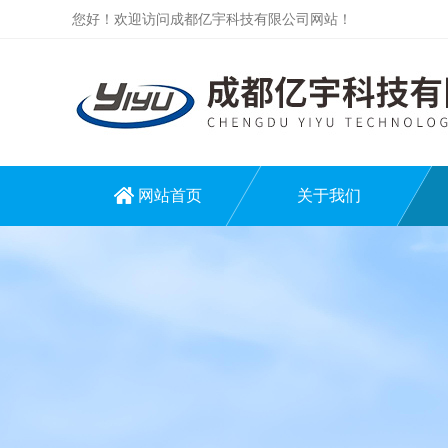
您好！欢迎访问成都亿宇科技有限公司网站！
网站首页
关于我们