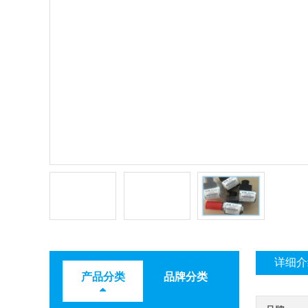
详细介
产品分类
品牌分类