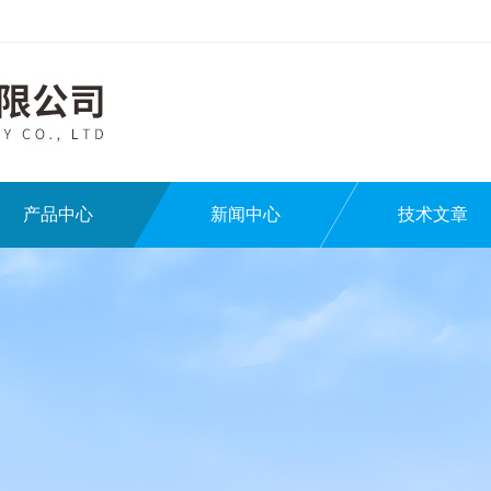
产品中心
新闻中心
技术文章