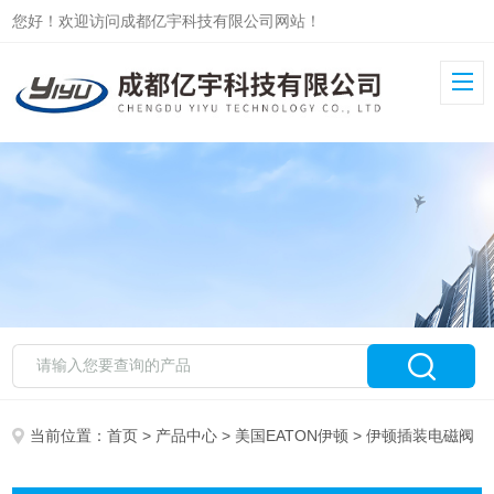
您好！欢迎访问成都亿宇科技有限公司网站！
当前位置：
首页
>
产品中心
>
美国EATON伊顿
> 伊顿插装电磁阀