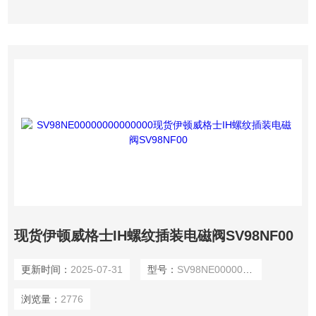
现货伊顿威格士IH螺纹插装电磁阀SV98NF00
更新时间：
2025-07-31
型号：
SV98NE00000000000000
浏览量：
2776