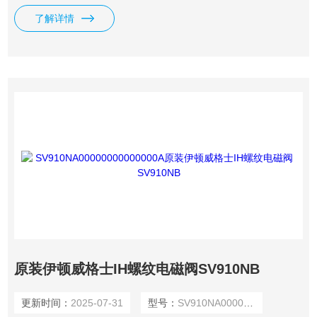
国伊顿威格士IH螺纹插装电磁阀SV。
了解详情
原装伊顿威格士IH螺纹电磁阀SV910NB
更新时间：
2025-07-31
型号：
SV910NA00000000000000A