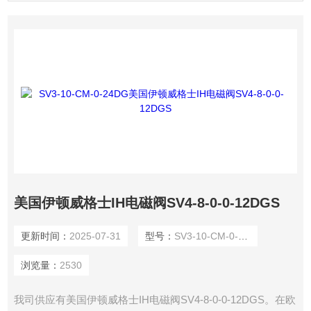
美国伊顿威格士IH电磁阀SV4-8-0-0-12DGS
更新时间：
2025-07-31
型号：
SV3-10-CM-0-24DG
浏览量：
2530
我司供应有美国伊顿威格士IH电磁阀SV4-8-0-0-12DGS。在欧