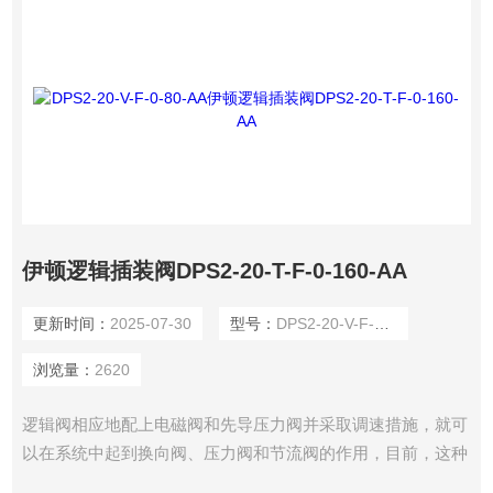
伊顿逻辑插装阀DPS2-20-T-F-0-160-AA
更新时间：
2025-07-30
型号：
DPS2-20-V-F-0-80-AA
浏览量：
2620
逻辑阀相应地配上电磁阀和先导压力阀并采取调速措施，就可
以在系统中起到换向阀、压力阀和节流阀的作用，目前，这种
阀多用于高压、大流量或特大流量的液压系统中。适用机械范