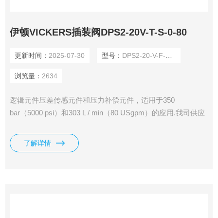
伊顿VICKERS插装阀DPS2-20V-T-S-0-80
更新时间：
2025-07-30
型号：
DPS2-20-V-F-0-160
浏览量：
2634
逻辑元件压差传感元件和压力补偿元件，适用于350
bar（5000 psi）和303 L / min（80 USgpm）的应用.我司供应
有伊顿VICKERS插装阀DPS2-20V-T-S-0-80。
了解详情