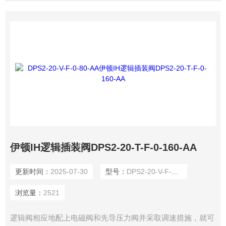
伊顿IH逻辑插装阀DPS2-20-T-F-0-160-AA
更新时间：
2025-07-30
型号：
DPS2-20-V-F-0-80-AA
浏览量：
2521
逻辑阀相应地配上电磁阀和先导压力阀并采取调速措施，就可