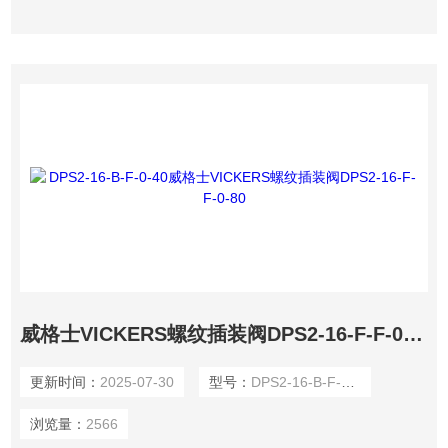
威格士VICKERS螺纹插装阀DPS2-16-F-F-0-80
更新时间：
2025-07-30
型号：
DPS2-16-B-F-0-40
浏览量：
2566