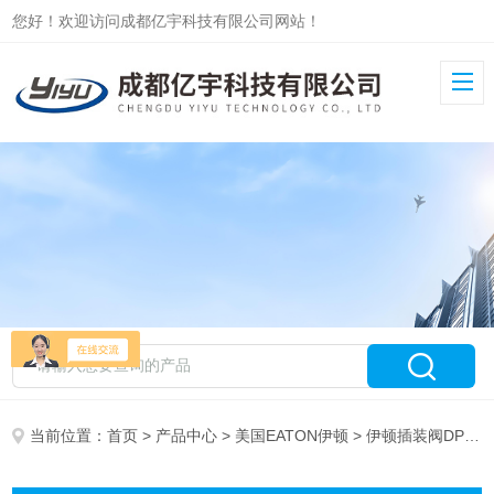
您好！欢迎访问成都亿宇科技有限公司网站！
当前位置：
首页
>
产品中心
>
美国EATON伊顿
> 伊顿插装阀DPS2