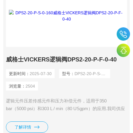
威格士VICKERS逻辑阀DPS2-20-P-F-0-40
更新时间：
2025-07-30
型号：
DPS2-20-P-S-0-160
浏览量：
2504
逻辑元件压差传感元件和压力补偿元件，适用于350
bar（5000 psi）和303 L / min（80 USgpm）的应用.我司供应
有威格士VICKERS逻辑阀DPS2-20-P-F-0-40。
了解详情