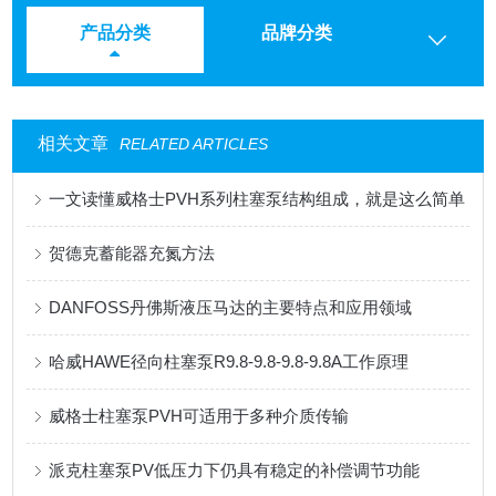
产品分类
品牌分类
相关文章
RELATED ARTICLES
一文读懂威格士PVH系列柱塞泵结构组成，就是这么简单
贺德克蓄能器充氮方法
DANFOSS丹佛斯液压马达的主要特点和应用领域
哈威HAWE径向柱塞泵R9.8-9.8-9.8-9.8A工作原理
威格士柱塞泵PVH可适用于多种介质传输
派克柱塞泵PV低压力下仍具有稳定的补偿调节功能