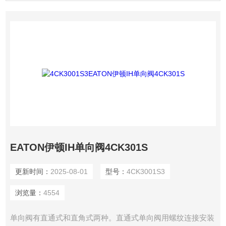
EATON伊顿IH单向阀4CK301S
更新时间：
2025-08-01
型号：
4CK3001S3
浏览量：
4554
单向阀有直通式和直角式两种。直通式单向阀用螺纹连接安装