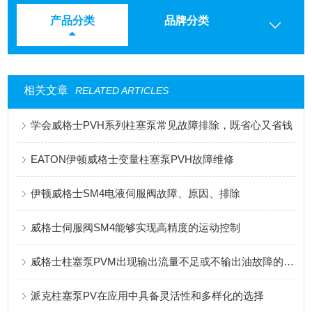
产品分类
品牌分类
相关文章
RELATED ARTICLES
学会威格士PVH系列柱塞泵常见故障排除，既省心又省钱
EATON伊顿威格士变量柱塞泵PVH故障维修
伊顿威格士SM4电液伺服阀故障、原因、排除
威格士伺服阀SM4能够实现高精度的运动控制
威格士柱塞泵PVM出现输出流量不足或不输出油故障的解决方法
派克柱塞泵PV在应用中具备灵活性和多样化的选择