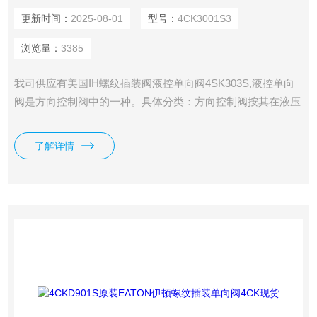
更新时间：
2025-08-01
型号：
4CK3001S3
浏览量：
3385
我司供应有美国IH螺纹插装阀液控单向阀4SK303S,液控单向
阀是方向控制阀中的一种。具体分类：方向控制阀按其在液压
系统中的功能分为单向阀和换向阀两大类。
了解详情