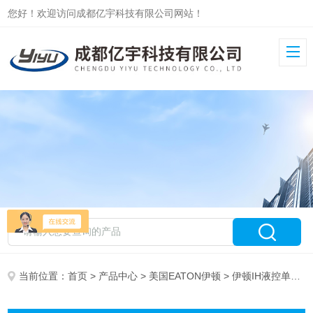
您好！欢迎访问成都亿宇科技有限公司网站！
当前位置：
首页
>
产品中心
>
美国EATON伊顿
> 伊顿IH液控单向阀