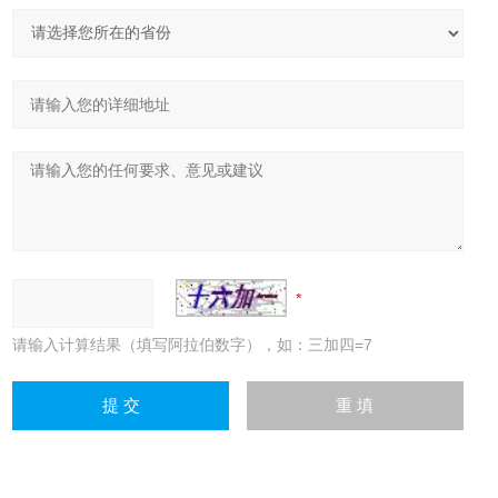
请输入计算结果（填写阿拉伯数字），如：三加四=7