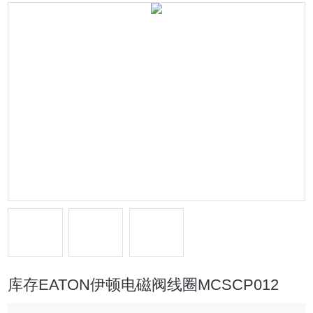
库存EATON伊顿电磁阀线圈MCSCP012