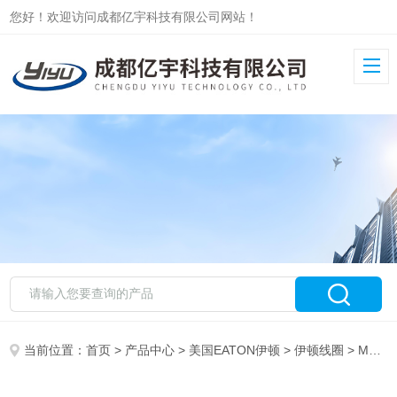
您好！欢迎访问成都亿宇科技有限公司网站！
当前位置：
首页
>
产品中心
>
美国EATON伊顿
>
伊顿线圈
> MCSCP012DW0B0010库存EATON伊顿电磁阀线圈MCSCP012