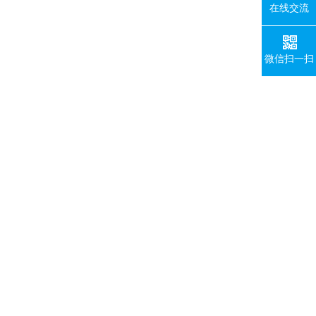
在线交流
微信扫一扫