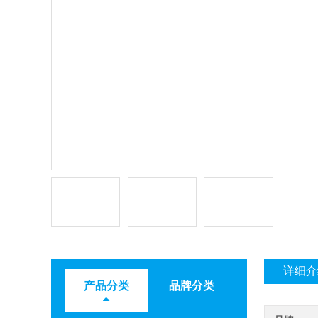
详细介
产品分类
品牌分类