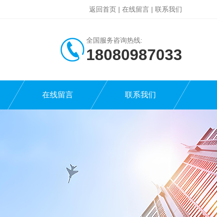
返回首页
|
在线留言
|
联系我们
全国服务咨询热线:
18080987033
在线留言
联系我们