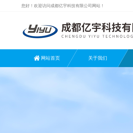
您好！欢迎访问成都亿宇科技有限公司网站！
网站首页
关于我们