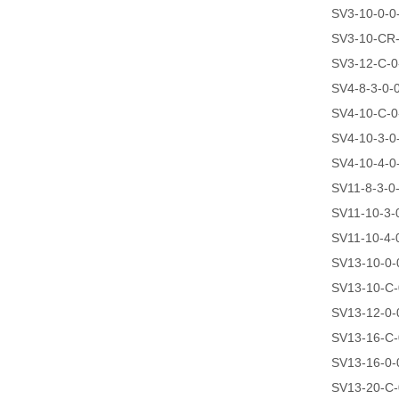
SV3-10-0-0
SV3-10-CR-
SV3-12-C-0
SV4-8-3-0-
SV4-10-C-0
SV4-10-3-0
SV4-10-4-0
SV11-8-3-0
SV11-10-3-
SV11-10-4-
SV13-10-0-
SV13-10-C-
SV13-12-0-
SV13-16-C-
SV13-16-0-
SV13-20-C-