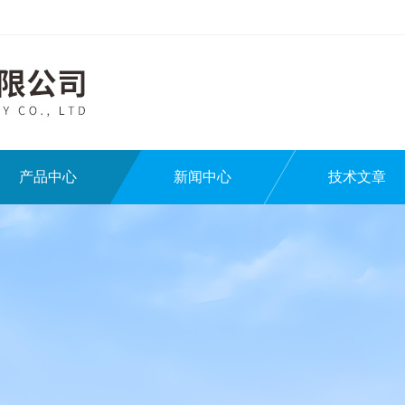
产品中心
新闻中心
技术文章