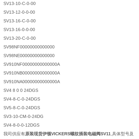
SV13-10-C-0-00
SV13-12-0-0-00
SV13-16-C-0-00
SV13-16-0-0-00
SV13-20-C-0-00
SV98NF00000000000000
SV98NE00000000000000
SV910NF00000000000000A
SV910NB00000000000000A
SV910NA00000000000000A
SV4 8 0 0 24DGS
SV4-8-C-0-24DGS
SV5-8-C-0-24DGS
SV3-10-CM-0-24DG
SV4-8-0-0-12DGS
我司供应有
原装现货伊顿VICKERS螺纹插装电磁阀SV11
,具体型号及