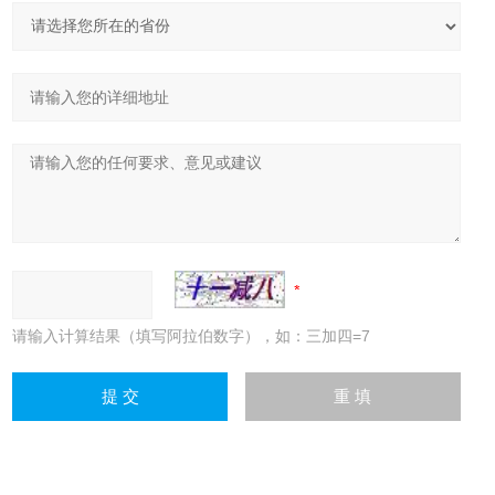
请输入计算结果（填写阿拉伯数字），如：三加四=7