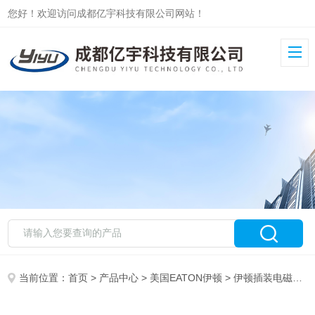
您好！欢迎访问成都亿宇科技有限公司网站！
当前位置：
首页
>
产品中心
>
美国EATON伊顿
>
伊顿插装电磁阀SV