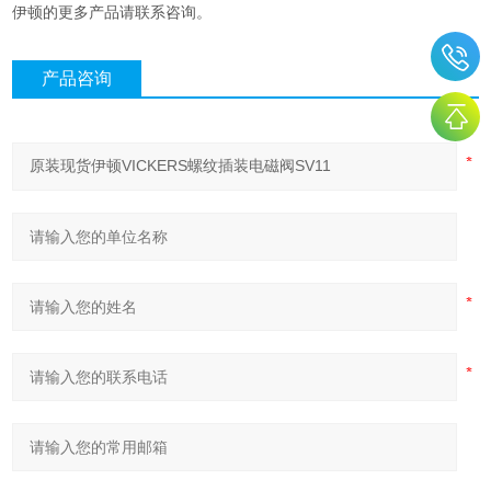
伊顿的更多产品请联系咨询。
产品咨询