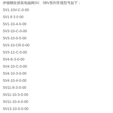
伊顿螺纹插装电磁阀SV、SBV系列常规型号如下：
SV1-10V-C-0-00
SV1 8 3 0 00
SV1-10-4-0-00
SV3-10-C-0-00
SV3-10-0-0-00
SV3-10-CR-0-00
SV3-12-C-0-00
SV4-8-3-0-00
SV4-10-C-0-00
SV4-10-3-0-00
SV4-10-4-0-00
SV11-8-3-0-00
SV11-10-3-0-00
SV11-10-4-0-00
SV13-10-0-0-00