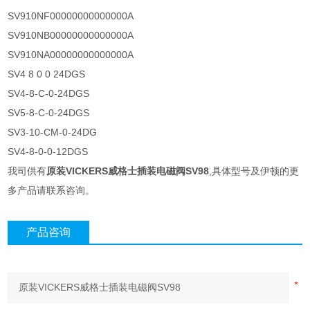
SV910NF00000000000000A
SV910NB00000000000000A
SV910NA00000000000000A
SV4 8 0 0 24DGS
SV4-8-C-0-24DGS
SV5-8-C-0-24DGS
SV3-10-CM-0-24DG
SV4-8-0-0-12DGS
我司供有
原装VICKERS威格士插装电磁阀SV98
,具体型号及伊顿的更
多产品请联系咨询。
产品咨询