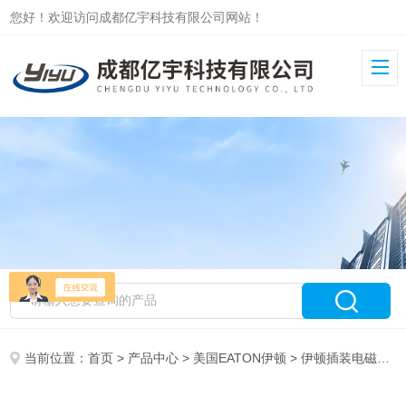
您好！欢迎访问成都亿宇科技有限公司网站！
当前位置：
首页
>
产品中心
>
美国EATON伊顿
>
伊顿插装电磁阀SV