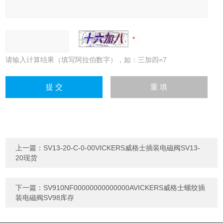
请输入计算结果（填写阿拉伯数字），如：三加四=7
上一篇：
SV13-20-C-0-00VICKERS威格士插装电磁阀SV13-
20现货
下一篇：
SV910NF00000000000000AVICKERS威格士螺纹插
装电磁阀SV98库存