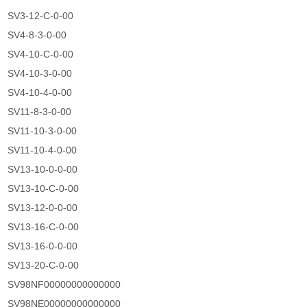
SV3-12-C-0-00
SV4-8-3-0-00
SV4-10-C-0-00
SV4-10-3-0-00
SV4-10-4-0-00
SV11-8-3-0-00
SV11-10-3-0-00
SV11-10-4-0-00
SV13-10-0-0-00
SV13-10-C-0-00
SV13-12-0-0-00
SV13-16-C-0-00
SV13-16-0-0-00
SV13-20-C-0-00
SV98NF00000000000000
SV98NE00000000000000