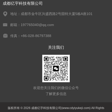
成都亿宇科技有限公司
地址：成都市金牛区兴盛西路2号固特大厦5栋A座101
邮箱：197765040@qq.com
传真：+86-028-86797388
关注我们
欢迎您关注我们的微信公众号
了解更多信息
版权所有 © 2026 成都亿宇科技有限公司(www.cdyiyukeji.com) All Rights