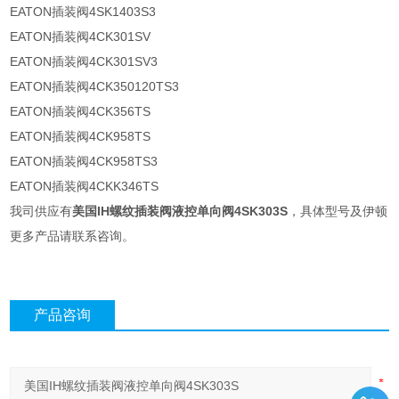
EATON插装阀4SK1403S3
EATON插装阀4CK301SV
EATON插装阀4CK301SV3
EATON插装阀4CK350120TS3
EATON插装阀4CK356TS
EATON插装阀4CK958TS
EATON插装阀4CK958TS3
EATON插装阀4CKK346TS
我司供应有
美国IH螺纹插装阀液控单向阀4SK303S
，具体型号及伊顿
更多产品请联系咨询。
产品咨询