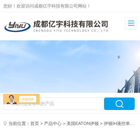
您好！欢迎访问成都亿宇科技有限公司网站！
当前位置：
首页
>
产品中心
>
美国EATON伊顿
>
伊顿IH液控单向阀