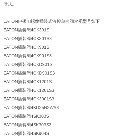
泄式。
EATON伊顿IH螺纹插装式液控单向阀常规型号如下：
EATON插装阀4CK301S
EATON插装阀4CK301S3
EATON插装阀4CK901S
EATON插装阀4CK901S3
EATON插装阀4CKD901S
EATON插装阀4CKD901S3
EATON插装阀4CK1201S
EATON插装阀4CK1201S3
EATON插装阀4CK3001S3
EATON插装阀4KD25N2WS3
EATON插装阀4SK303S
EATON插装阀4SK303S3
EATON插装阀4SK904S