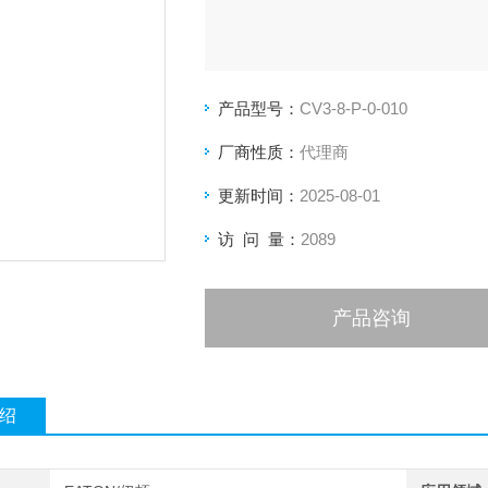
产品型号：
CV3-8-P-0-010
厂商性质：
代理商
更新时间：
2025-08-01
访 问 量：
2089
产品咨询
绍