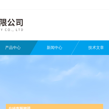
产品中心
新闻中心
技术文章