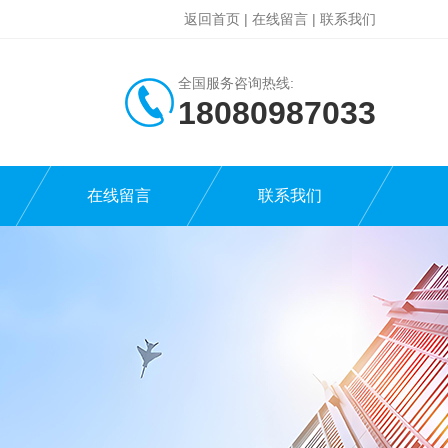
返回首页
|
在线留言
|
联系我们
全国服务咨询热线:
18080987033
在线留言
联系我们