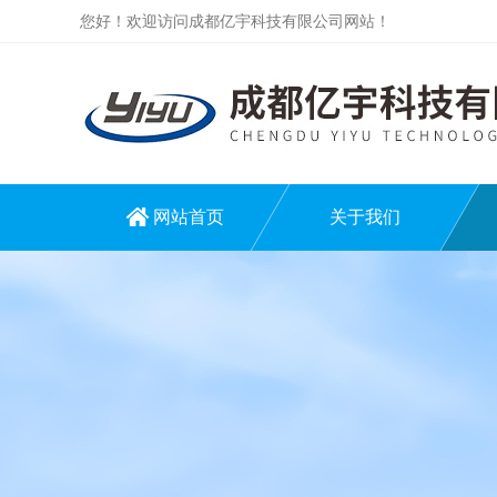
您好！欢迎访问成都亿宇科技有限公司网站！
网站首页
关于我们