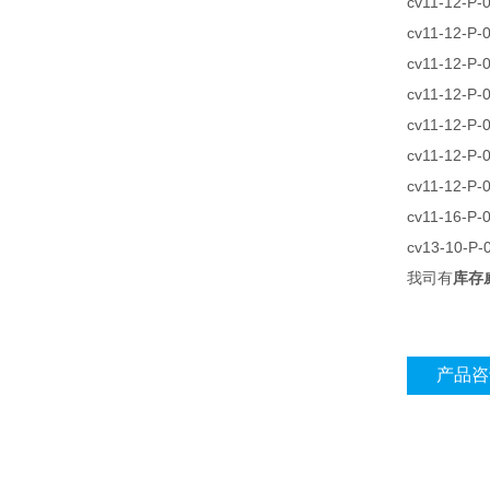
cv11-12-P-0
cv11-12-P-
cv11-12-P-
cv11-12-P-
cv11-12-P-
cv11-12-P-
cv11-12-P-
cv11-16-P-
cv13-10-P-
我司有
库存威
产品咨