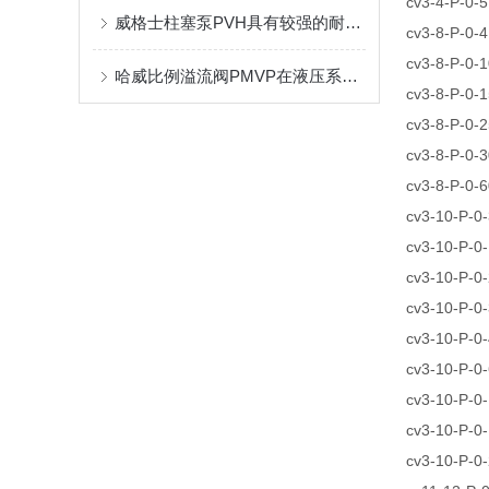
cv3-4-P-0-5
威格士柱塞泵PVH具有较强的耐磨性和抗压能力
cv3-8-P-0-4
cv3-8-P-0-
哈威比例溢流阀PMVP在液压系统中发挥的作用
cv3-8-P-0-
cv3-8-P-0-
cv3-8-P-0-
cv3-8-P-0-
cv3-10-P-0
cv3-10-P-0
cv3-10-P-0
cv3-10-P-0
cv3-10-P-0
cv3-10-P-0
cv3-10-P-0
cv3-10-P-0
cv3-10-P-0