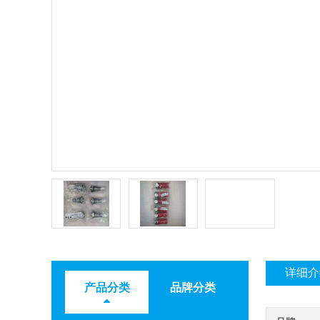
详细介
产品分类
品牌分类