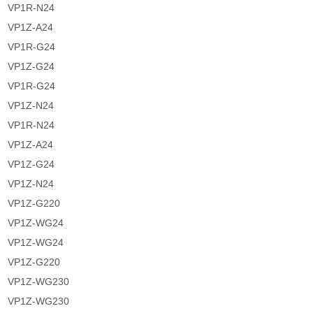
VP1R-N24
VP1Z-A24
VP1R-G24
VP1Z-G24
VP1R-G24
VP1Z-N24
VP1R-N24
VP1Z-A24
VP1Z-G24
VP1Z-N24
VP1Z-G220
VP1Z-WG24
VP1Z-WG24
VP1Z-G220
VP1Z-WG230
VP1Z-WG230