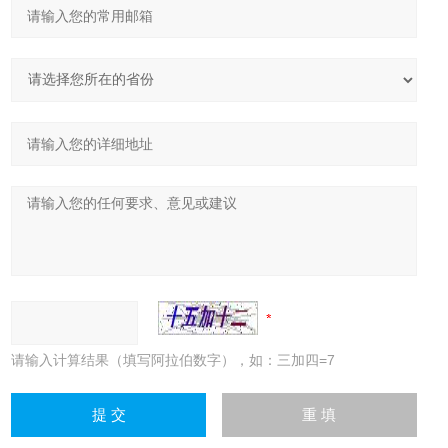
请输入计算结果（填写阿拉伯数字），如：三加四=7