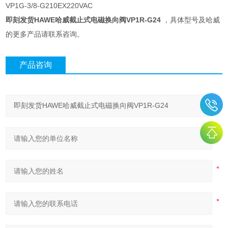
VP1G-3/8-G210EX220VAC
即刻发货HAWE哈威截止式电磁换向阀VP1R-G24
，具体型号及哈威
的更多产品请联系咨询。
产品咨询