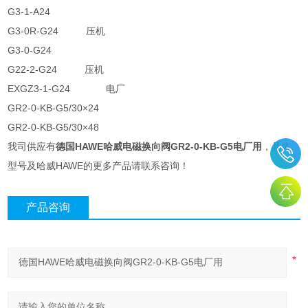
G3-1-A24
G3-0R-G24 压机
G3-0-G24
G22-2-G24 压机
EXGZ3-1-G24 电厂
GR2-0-KB-G5/30×24
GR2-0-KB-G5/30×48
我司供应有
德国HAWE哈威电磁换向阀GR2-0-KB-G5电厂用
，具体
型号及哈威HAWE的更多产品请联系咨询！
产品咨询