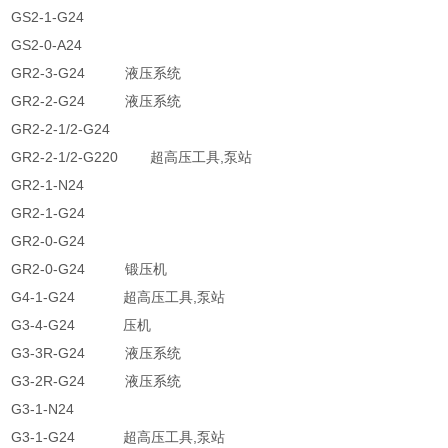
GS2-1-G24
GS2-0-A24
GR2-3-G24 液压系统
GR2-2-G24 液压系统
GR2-2-1/2-G24
GR2-2-1/2-G220 超高压工具,泵站
GR2-1-N24
GR2-1-G24
GR2-0-G24
GR2-0-G24 锻压机
G4-1-G24 超高压工具,泵站
G3-4-G24 压机
G3-3R-G24 液压系统
G3-2R-G24 液压系统
G3-1-N24
G3-1-G24 超高压工具,泵站