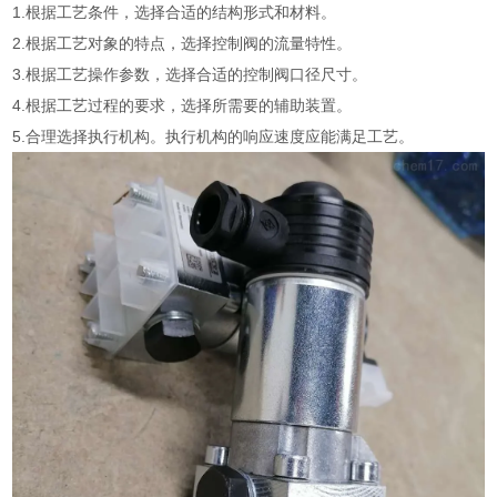
1.根据工艺条件，选择合适的结构形式和材料。
2.根据工艺对象的特点，选择控制阀的流量特性。
3.根据工艺操作参数，选择合适的控制阀口径尺寸。
4.根据工艺过程的要求，选择所需要的辅助装置。
5.合理选择执行机构。执行机构的响应速度应能满足工艺。