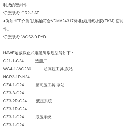
制成的密封件
订货形式: GR2-2 AT
●例如HFP介质(抗燃油符合VDMA24317标准)须用氟橡胶(FKM) 密封
件。
订货形式: WGS2-0 PYD
HAWE哈威截止式电磁阀常规型号如下：
G21-1-G24 造船厂
WG4-1-WG230 超高压工具,泵站
NGR2-1R-N24
GZ4-1-G24 超高压工具,泵站
GZ3-3-G24
GZ3-2R-G24 液压系统
GZ3-1R-G24
GZ3-1-G24 液压系统
GZ3-1-G24