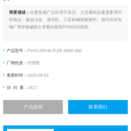
简要描述：
柱塞泵被广泛应用于高压、大流量和流量需要调节
的场合，诸如冶金、液压机、工程机械和船舶中。我司供应有
钢厂用伊顿威格士变量柱塞泵PVXS250现货。
产品型号：
PVXS-250-M-R-DF-0000-000
厂商性质：
代理商
更新时间：
2025-08-02
访 问 量：
1617
产品咨询
联系我们