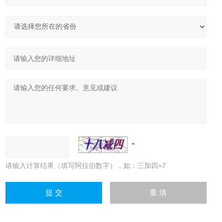
请输入计算结果（填写阿拉伯数字），如：三加四=7