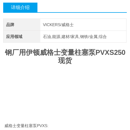
详细介绍
品牌
VICKERS/威格士
应用领域
石油,能源,建材/家具,钢铁/金属,综合
钢厂用伊顿威格士变量柱塞泵PVXS250
现货
威格士变量柱塞泵PVXS: