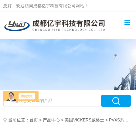
您好！欢迎访问成都亿宇科技有限公司网站！
当前位置：
首页
>
产品中心
>
美国VICKERS威格士
>
PVXS系列柱塞泵