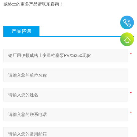
威格士的更多产品请联系咨询！
产品咨询