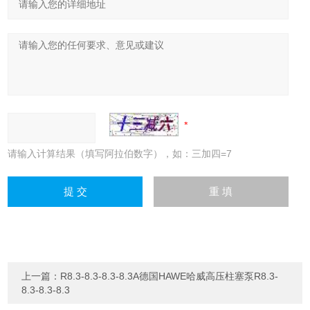
请输入计算结果（填写阿拉伯数字），如：三加四=7
上一篇：
R8.3-8.3-8.3-8.3A德国HAWE哈威高压柱塞泵R8.3-
8.3-8.3-8.3