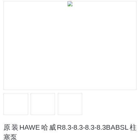
原装HAWE哈威R8.3-8.3-8.3-8.3BABSL柱
塞泵