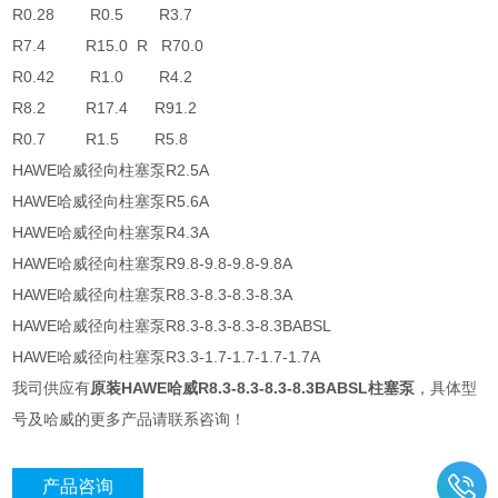
R0.28 R0.5 R3.7
R7.4 R15.0 R R70.0
R0.42 R1.0 R4.2
R8.2 R17.4 R91.2
R0.7 R1.5 R5.8
HAWE哈威径向柱塞泵R2.5A
HAWE哈威径向柱塞泵R5.6A
HAWE哈威径向柱塞泵R4.3A
HAWE哈威径向柱塞泵R9.8-9.8-9.8-9.8A
HAWE哈威径向柱塞泵R8.3-8.3-8.3-8.3A
HAWE哈威径向柱塞泵R8.3-8.3-8.3-8.3BABSL
HAWE哈威径向柱塞泵R3.3-1.7-1.7-1.7-1.7A
我司供应有
原装HAWE哈威R8.3-8.3-8.3-8.3BABSL柱塞泵
，具体型
号及哈威的更多产品请联系咨询！
产品咨询