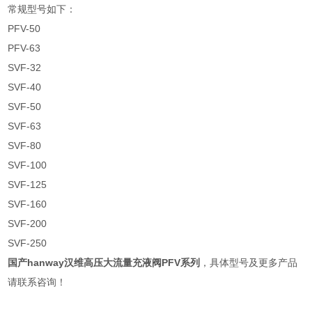
常规型号如下：
PFV-50
PFV-63
SVF-32
SVF-40
SVF-50
SVF-63
SVF-80
SVF-100
SVF-125
SVF-160
SVF-200
SVF-250
国产hanway汉维高压大流量充液阀PFV系列
，
具体型号及更多产品
请联系咨询！