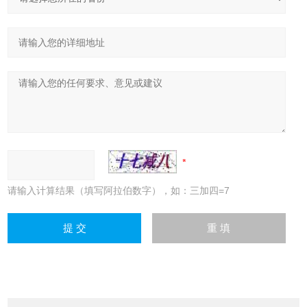
请输入计算结果（填写阿拉伯数字），如：三加四=7