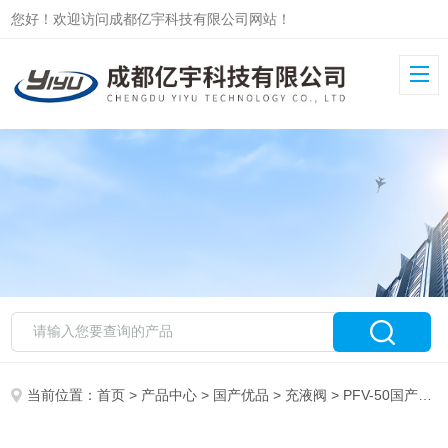
您好！欢迎访问成都亿宇科技有限公司网站！
当前位置：
首页
>
产品中心
>
国产优品
>
充液阀
> PFV-50国产hanway汉维高压大流量充液阀PFV系列