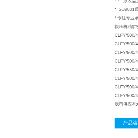
* *、原
* ISO9
* 专注专
辊压机油缸
CLFY/500/
CLFY/500/
CLFY/500/
CLFY/500/
CLFY/550/
CLFY/500/
CLFY/500/
CLFY/500/
我司供应有
产品咨