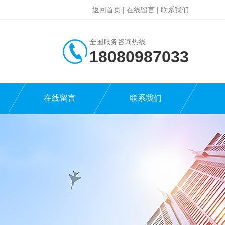
返回首页
|
在线留言
|
联系我们
全国服务咨询热线:
18080987033
在线留言
联系我们