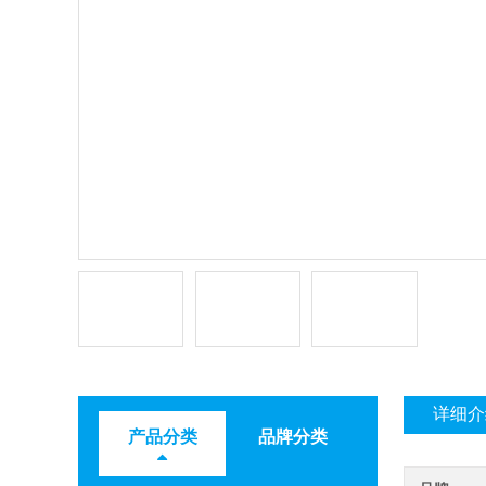
详细介
产品分类
品牌分类