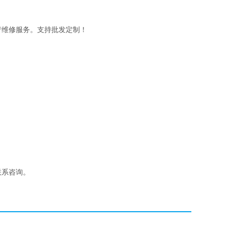
产维修服务。支持批发定制！
联系咨询。