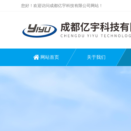
您好！欢迎访问成都亿宇科技有限公司网站！
网站首页
关于我们