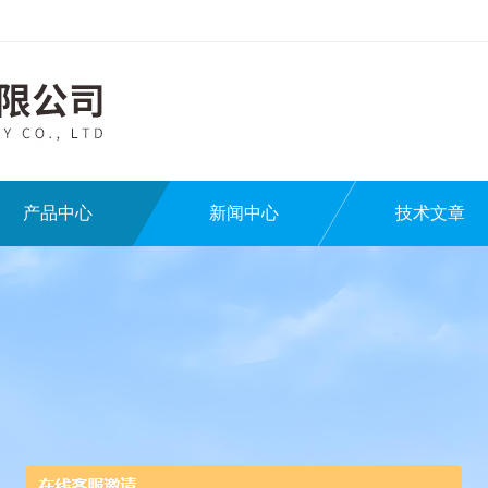
产品中心
新闻中心
技术文章