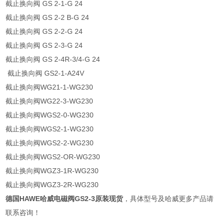
截止换向阀 GS 2-1-G 24
截止换向阀 GS 2-2 B-G 24
截止换向阀 GS 2-2-G 24
截止换向阀 GS 2-3-G 24
截止换向阀 GS 2-4R-3/4-G 24
截止换向阀 GS2-1-A24V
截止换向阀WG21-1-WG230
截止换向阀WG22-3-WG230
截止换向阀WGS2-0-WG230
截止换向阀WGS2-1-WG230
截止换向阀WGS2-2-WG230
截止换向阀WGS2-OR-WG230
截止换向阀WGZ3-1R-WG230
截止换向阀WGZ3-2R-WG230
德国HAWE哈威电磁阀GS2-3原装现货
，具体型号及哈威更多产品请
联系咨询！