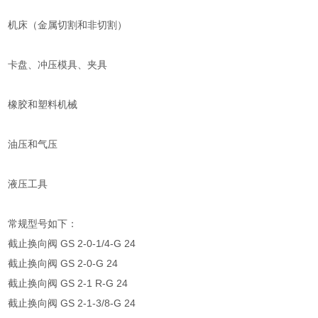
机床（金属切割和非切割）
卡盘、冲压模具、夹具
橡胶和塑料机械
油压和气压
液压工具
常规型号如下：
截止换向阀 GS 2-0-1/4-G 24
截止换向阀 GS 2-0-G 24
截止换向阀 GS 2-1 R-G 24
截止换向阀 GS 2-1-3/8-G 24