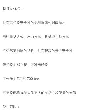
特征及优点：
具有高切换安全性的无泄漏密封球阀结构
电磁操纵方式、压力操纵、机械或手动操纵
不受污染影响的结构，具有很高的开关安全性
低切换力和平稳、无冲击转换
工作压力Z高至 700 bar
可更换电磁线圈提供更大的灵活性和便捷的维修
使用范围：