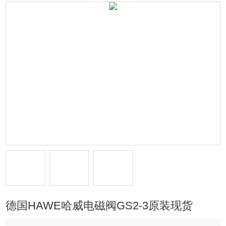
德国HAWE哈威电磁阀GS2-3原装现货