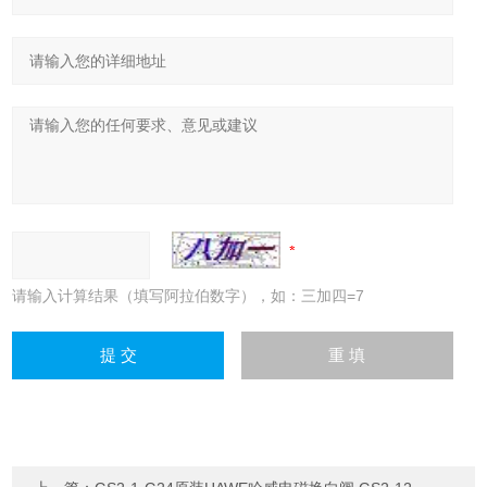
请输入计算结果（填写阿拉伯数字），如：三加四=7