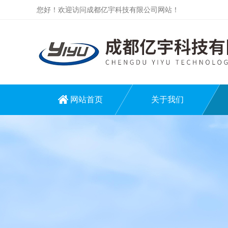
您好！欢迎访问成都亿宇科技有限公司网站！
网站首页
关于我们