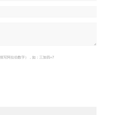
填写阿拉伯数字），如：三加四=7