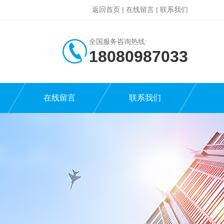
返回首页
|
在线留言
|
联系我们
全国服务咨询热线:
18080987033
在线留言
联系我们