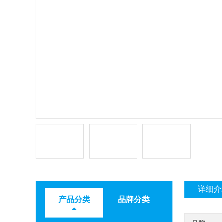
详细介
产品分类
品牌分类