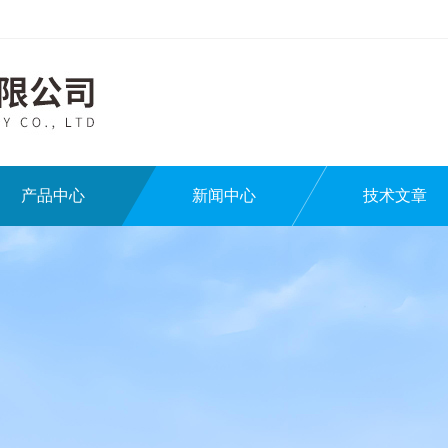
产品中心
新闻中心
技术文章