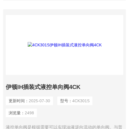
伊顿IH插装式液控单向阀4CK
更新时间：
2025-07-30
型号：
4CK301S
浏览量：
2498
液控单向阀是根据需要可以实现油液逆向流动的单向阀。与普