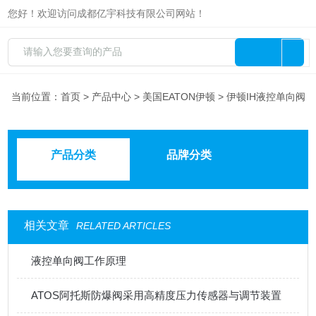
您好！欢迎访问成都亿宇科技有限公司网站！
当前位置：
首页
>
产品中心
>
美国EATON伊顿
> 伊顿IH液控单向阀
产品分类
品牌分类
相关文章
RELATED ARTICLES
液控单向阀工作原理
ATOS阿托斯防爆阀采用高精度压力传感器与调节装置