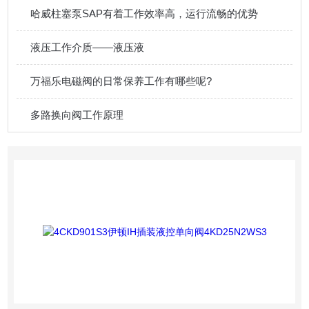
哈威柱塞泵SAP有着工作效率高，运行流畅的优势
液压工作介质——液压液
万福乐电磁阀的日常保养工作有哪些呢?
多路换向阀工作原理