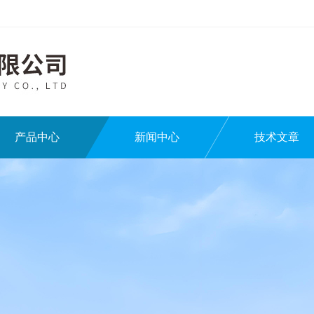
产品中心
新闻中心
技术文章