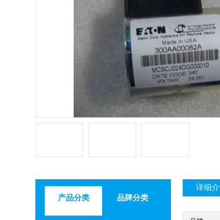
详细介
产品分类
品牌分类