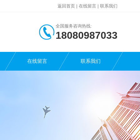
返回首页
|
在线留言
|
联系我们
全国服务咨询热线:
18080987033
在线留言
联系我们