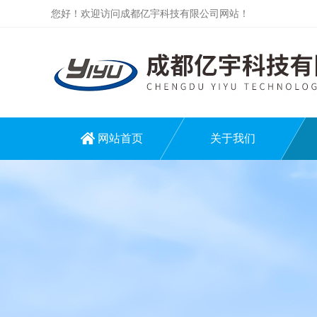
您好！欢迎访问成都亿宇科技有限公司网站！
网站首页
关于我们