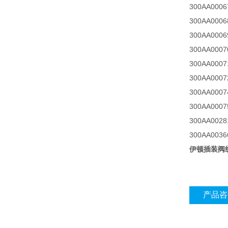
300AA000
300AA000
300AA000
300AA000
300AA000
300AA000
300AA000
300AA000
300AA002
300AA003
伊顿插装阀线圈
产品咨