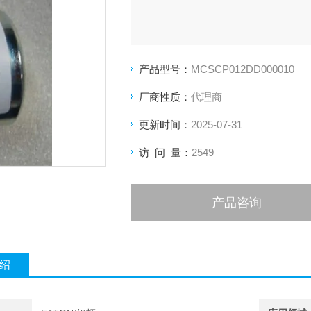
产品型号：
MCSCP012DD000010
厂商性质：
代理商
更新时间：
2025-07-31
访 问 量：
2549
产品咨询
绍