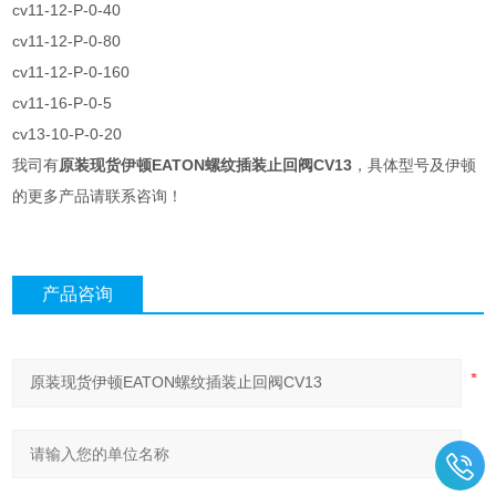
cv11-12-P-0-40
cv11-12-P-0-80
cv11-12-P-0-160
cv11-16-P-0-5
cv13-10-P-0-20
我司有
原装现货伊顿EATON螺纹插装止回阀CV13
，具体型号及伊顿
的更多产品请联系咨询！
产品咨询