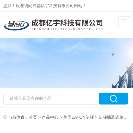
您好！欢迎访问成都亿宇科技有限公司网站！
当前位置：
首页
>
产品中心
>
美国EATON伊顿
>
伊顿插装式单向阀CV