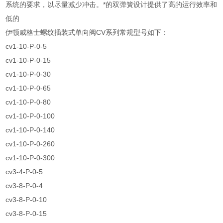
系统的要求，以尽量减少冲击。*的双弹簧设计提供了高的运行效率和
低的
伊顿威格士螺纹插装式单向阀CV系列常规型号如下：
cv1-10-P-0-5
cv1-10-P-0-15
cv1-10-P-0-30
cv1-10-P-0-65
cv1-10-P-0-80
cv1-10-P-0-100
cv1-10-P-0-140
cv1-10-P-0-260
cv1-10-P-0-300
cv3-4-P-0-5
cv3-8-P-0-4
cv3-8-P-0-10
cv3-8-P-0-15