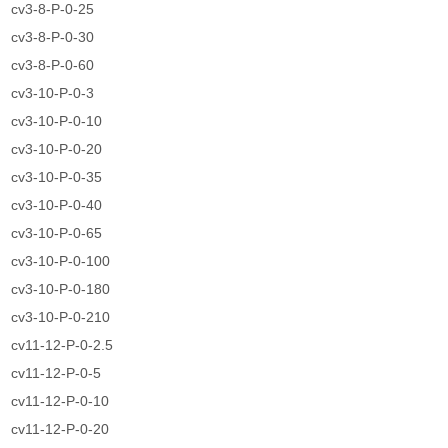
cv3-8-P-0-25
cv3-8-P-0-30
cv3-8-P-0-60
cv3-10-P-0-3
cv3-10-P-0-10
cv3-10-P-0-20
cv3-10-P-0-35
cv3-10-P-0-40
cv3-10-P-0-65
cv3-10-P-0-100
cv3-10-P-0-180
cv3-10-P-0-210
cv11-12-P-0-2.5
cv11-12-P-0-5
cv11-12-P-0-10
cv11-12-P-0-20