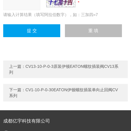
请输入计算结果（填写阿拉伯数字），如：三加四=7
上一篇：
CV13-10-P-0-3原装伊顿EATON螺纹插装阀CV13系
列
下一篇：
CV1-10-P-0-30EATON伊顿螺纹插装单向止回阀CV
系列
成都亿宇科技有限公司