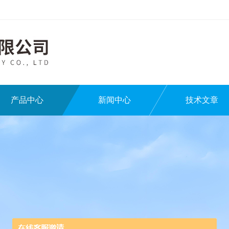
产品中心
新闻中心
技术文章