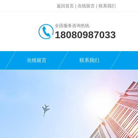
返回首页
|
在线留言
|
联系我们
全国服务咨询热线:
18080987033
在线留言
联系我们