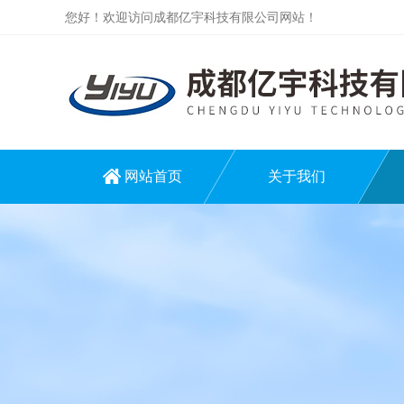
您好！欢迎访问成都亿宇科技有限公司网站！
网站首页
关于我们