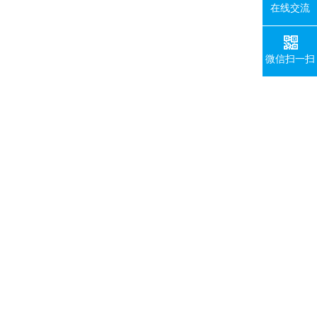
在线交流
微信扫一扫