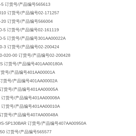
-0-5 订货号/产品编号565613
0-010 订货号/产品编号02-171257
-0-20 订货号/产品编号566004
P-0-5 订货号/产品编号02-161119
P-0-5 订货号/产品编号301AA00022A
P-0-3 订货号/产品编号02-200424
P-0-020-00 订货号/产品编号02-200428
.3S 订货号/产品编号401AA00180A
 订货号/产品编号401AA00001A
 订货号/产品编号401AA00002A
S 订货号/产品编号401AA00005A
3 订货号/产品编号401AA00008A
3 订货号/产品编号401AA00010A
S 订货号/产品编号407AA00048A
40S-SP130BAR 订货号/产品编号407AA00950A
 0 50 订货号/产品编号565577