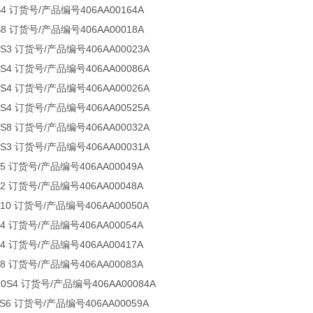
S4 订货号/产品编号406AA00164A
S8 订货号/产品编号406AA00018A
5S3 订货号/产品编号406AA00023A
0S4 订货号/产品编号406AA00086A
0S4 订货号/产品编号406AA00026A
0S4 订货号/产品编号406AA00525A
5S8 订货号/产品编号406AA00032A
5S3 订货号/产品编号406AA00031A
S5 订货号/产品编号406AA00049A
S2 订货号/产品编号406AA00048A
S10 订货号/产品编号406AA00050A
S4 订货号/产品编号406AA00054A
S4 订货号/产品编号406AA00417A
S8 订货号/产品编号406AA00083A
-30S4 订货号/产品编号406AA00084A
0S6 订货号/产品编号406AA00059A