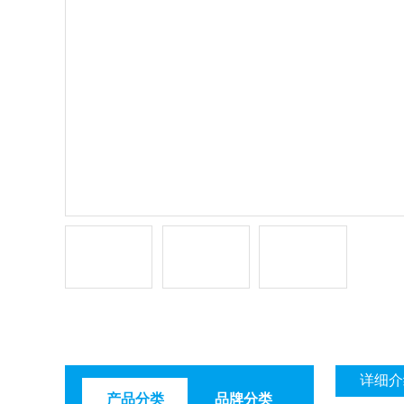
详细介
产品分类
品牌分类