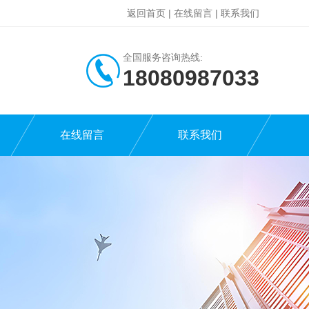
返回首页
|
在线留言
|
联系我们
全国服务咨询热线:
18080987033
在线留言
联系我们