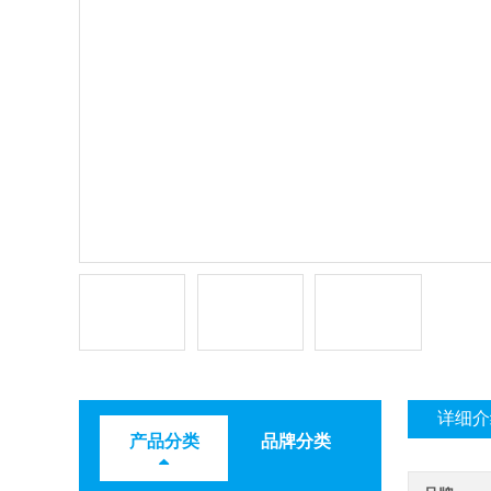
详细介
产品分类
品牌分类