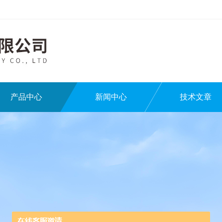
产品中心
新闻中心
技术文章