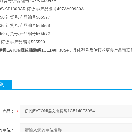
S 订货号/产品编号407AA00048A
40S-SP130BAR 订货号/产品编号407AA00950A
 0 50 订货号/产品编号565577
 0 36 订货号/产品编号565568
 0 50 订货号/产品编号565572
-0 订货号/产品编号565590
伊顿EATON螺纹插装阀1CE140F30S4
，具体型号及伊顿的更多产品请联
询
产品：
的单位：