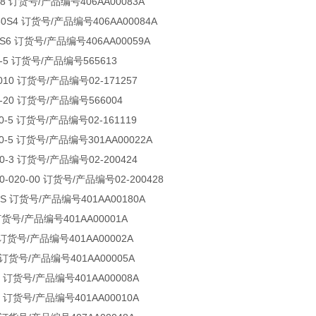
S8 订货号/产品编号406AA00083A
-30S4 订货号/产品编号406AA00084A
0S6 订货号/产品编号406AA00059A
-0-5 订货号/产品编号565613
0-010 订货号/产品编号02-171257
-0-20 订货号/产品编号566004
P-0-5 订货号/产品编号02-161119
P-0-5 订货号/产品编号301AA00022A
P-0-3 订货号/产品编号02-200424
P-0-020-00 订货号/产品编号02-200428
.3S 订货号/产品编号401AA00180A
 订货号/产品编号401AA00001A
 订货号/产品编号401AA00002A
S 订货号/产品编号401AA00005A
3 订货号/产品编号401AA00008A
3 订货号/产品编号401AA00010A