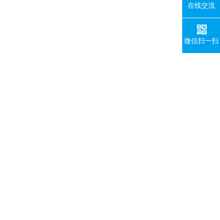
在线交流
微信扫一扫