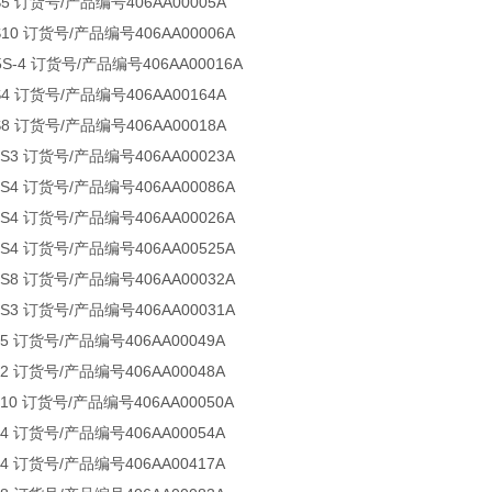
S5 订货号/产品编号406AA00005A
S10 订货号/产品编号406AA00006A
35S-4 订货号/产品编号406AA00016A
S4 订货号/产品编号406AA00164A
S8 订货号/产品编号406AA00018A
5S3 订货号/产品编号406AA00023A
0S4 订货号/产品编号406AA00086A
0S4 订货号/产品编号406AA00026A
0S4 订货号/产品编号406AA00525A
5S8 订货号/产品编号406AA00032A
5S3 订货号/产品编号406AA00031A
S5 订货号/产品编号406AA00049A
S2 订货号/产品编号406AA00048A
S10 订货号/产品编号406AA00050A
S4 订货号/产品编号406AA00054A
S4 订货号/产品编号406AA00417A