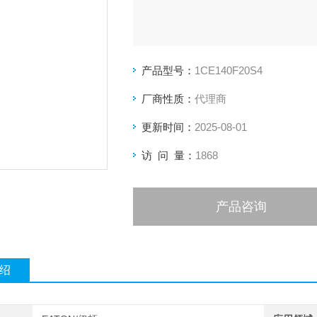
产品型号：
1CE140F20S4
厂商性质：
代理商
更新时间：
2025-08-01
访 问 量：
1868
产品咨询
绍