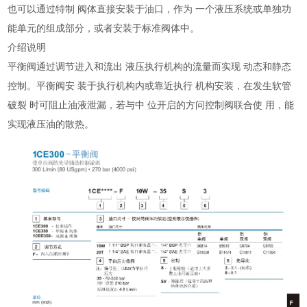
也可以通过特制 阀体直接安装于油口，作为 一个液压系统或单独功
能单元的组成部分，或者安装于标准阀体中。
介绍说明
平衡阀通过调节进入和流出 液压执行机构的流量而实现 动态和静态
控制。平衡阀安 装于执行机构内或靠近执行 机构安装，在发生软管
破裂 时可阻止油液泄漏，若与中 位开启的方问控制阀联合使 用，能
实现液压油的散热。