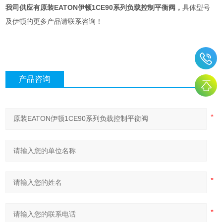
我司供应有
原装EATON伊顿1CE90系列负载控制平衡阀
，
具体型号
及伊顿的更多产品请联系咨询！
产品咨询