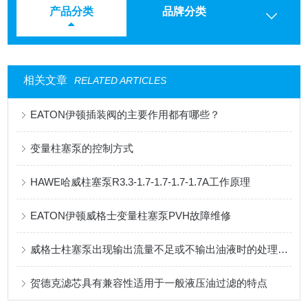
产品分类
品牌分类
相关文章
RELATED ARTICLES
EATON伊顿插装阀的主要作用都有哪些？
变量柱塞泵的控制方式
HAWE哈威柱塞泵R3.3-1.7-1.7-1.7-1.7A工作原理
EATON伊顿威格士变量柱塞泵PVH故障维修
威格士柱塞泵出现输出流量不足或不输出油液时的处理方法
贺德克滤芯具有兼容性适用于一般液压油过滤的特点