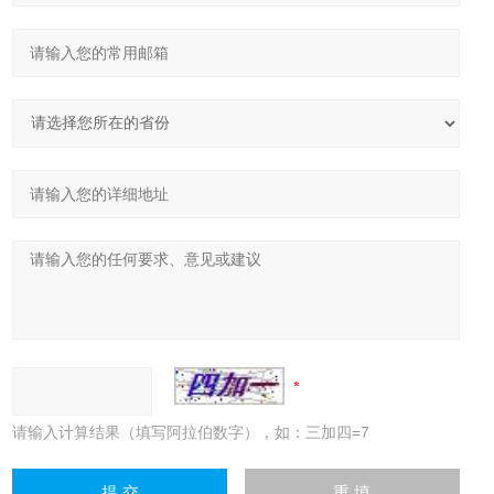
请输入计算结果（填写阿拉伯数字），如：三加四=7