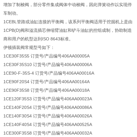
增加了制梭阀，部分零件集成阀体中动梭阀，因此弹簧动作以实现停
车制动。
1CEBL管路或油缸连接的平衡阀，该系列平衡阀适用于挖掘机上是由
1CPB(D)阀和溢流插芯伸缩臂油缸和铲斗油缸的控组成制，协助制造
商和用户的机型达到ISO 8643标准。
伊顿插装阀常规型号如下：
1CE30F35S5 订货号/产品编号406AA00005A
1CE30F35S10 订货号/产品编号406AA00006A
1CE90-F-35S-4 订货号/产品编号406AA00016A
1CE90F20S4 订货号/产品编号406AA00164A
1CE90F35S8 订货号/产品编号406AA00018A
1CE120F35S3 订货号/产品编号406AA00023A
1CE140F20S4 订货号/产品编号406AA00086A
1CE140F30S4 订货号/产品编号406AA00026A
1CE140F40S4 订货号/产品编号406AA00525A
1CE300F35S8 订货号/产品编号406AA00032A