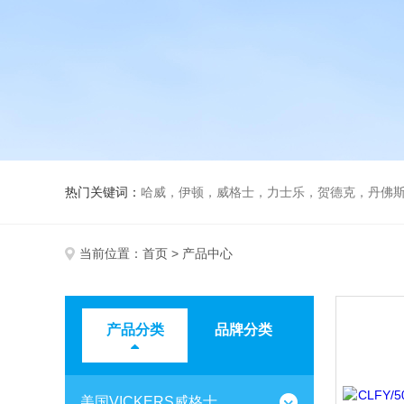
热门关键词：
哈威，伊顿，威格士，力士乐，贺德克，丹佛斯，
当前位置：
首页
> 产品中心
产品分类
品牌分类
美国VICKERS威格士