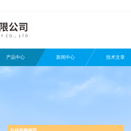
产品中心
新闻中心
技术文章