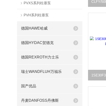
PVXS系列柱塞泵
PVH系列柱塞泵
德国HAWE哈威
德国HYDAC贺德克
德国REXROTH力士乐
瑞士WANDFLUH万福乐
国产优品
丹麦DANFOSS丹佛斯