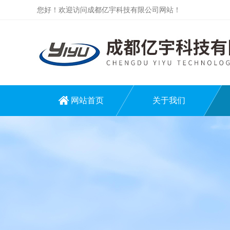
您好！欢迎访问成都亿宇科技有限公司网站！
网站首页
关于我们