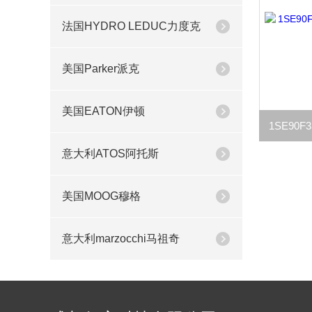
法国HYDRO LEDUC力度克
美国Parker派克
美国EATON伊顿
意大利ATOS阿托斯
美国MOOG穆格
意大利marzocchi马祖奇