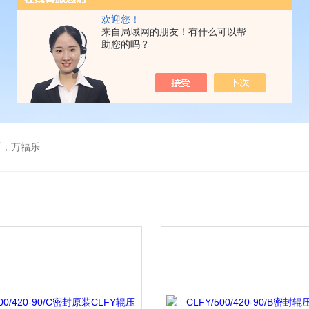
欢迎您！
来自局域网的朋友！有什么可以帮
助您的吗？
万福乐...