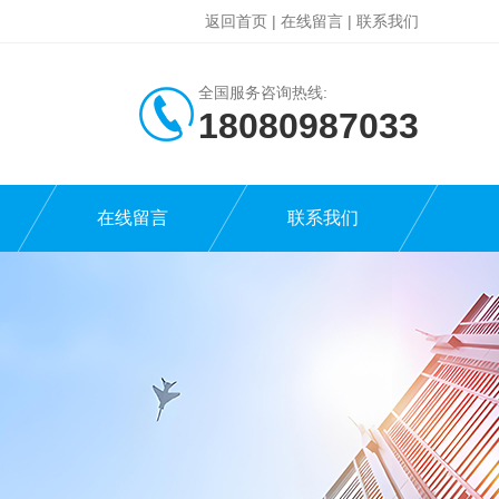
返回首页
|
在线留言
|
联系我们
全国服务咨询热线:
18080987033
在线留言
联系我们