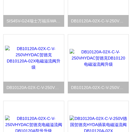
SIS45V-G24瑞士万福乐WANDFLUTH电磁阀线圈SIS45V
DB10120A-02X-C-V-250VHYDAC贺德克电磁溢流阀DB10120A-02X-C-V
DB10120A-02X-C-V-250VHYDAC贺德克DB10120A-02X电磁溢流阀升级
DB10120A-02X-C-V-250VHYDAC贺德克DB10120电磁溢流阀升级