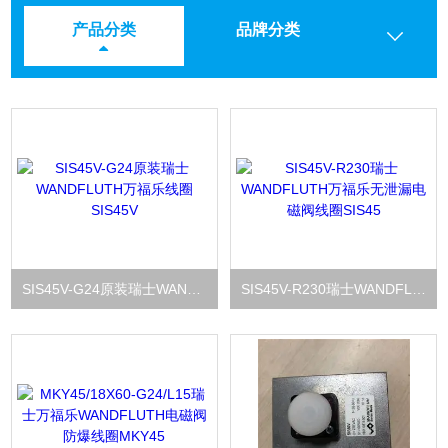
产品分类
品牌分类
SIS45V-G24原装瑞士WANDFLUTH万福乐线圈SIS45V
SIS45V-R230瑞士WANDFLUTH万福乐无泄漏电磁阀线圈SIS45