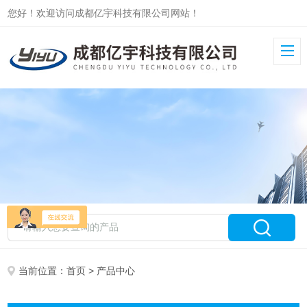
您好！欢迎访问成都亿宇科技有限公司网站！
当前位置：
首页
> 产品中心