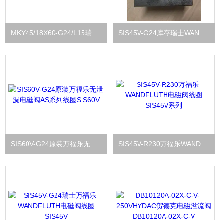
MKY45/18X60-G24/L15瑞士万福乐WANDFLUTH电磁阀防爆线圈MKY45
SIS45V-G24库存瑞士WANDFLUTH万福乐电磁阀线圈SIS系列
SIS60V-G24原装万福乐无泄漏电磁阀AS系列线圈SIS60V
SIS45V-R230万福乐WANDFLUTH电磁阀线圈SIS45V系列