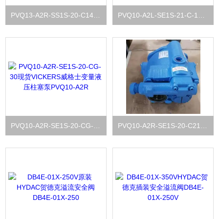
PVQ13-A2R-SS1S-20-C14-12原装库存VICKERS威格士变量柱塞泵PVQ13系列
PVQ10-A2L-SE1S-21-C-12威格士VICKERS变量柱塞泵PVQ10-A2L-SE1S
PVQ10-A2R-SE1S-20-CG-30现货VICKERS威格士变量液压柱塞泵PVQ10-A2R
PVQ10-A2R-SE1S-20-C21-12原装VICKERS威格士变量柱塞油泵PVQ10