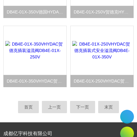
DB4E-01X-350V德国HYDAC贺德克插装溢流阀DB4E-01X-350
DB4E-01X-250V贺德克HYDAC溢流阀DB4E系列DB4E-01X-350V
DB4E-01X-350VHYDAC贺德克插装溢流阀DB4E-01X-250V
DB4E-01X-250VHYDAC贺德克插装式安全溢流阀DB4E-01X-350V
首页
上一页
下一页
末页
成都亿宇科技有限公司