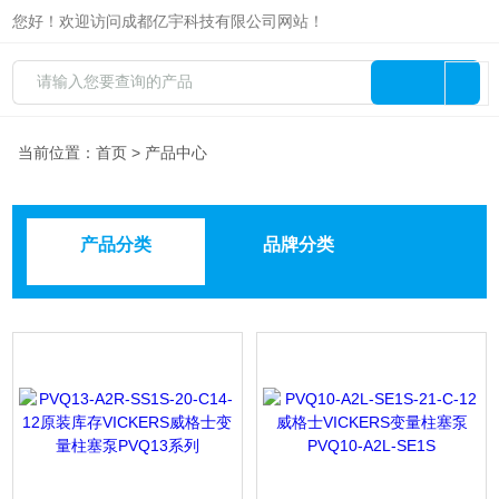
您好！欢迎访问成都亿宇科技有限公司网站！
当前位置：
首页
> 产品中心
产品分类
品牌分类