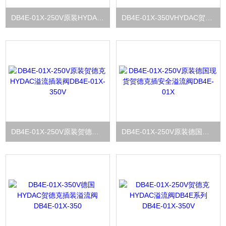
DB4E-01X-250V原装HYDAC贺德克溢流安全阀DB4E-01X-250
DB4E-01X-350VHYDAC贺德克插装安全溢流阀DB4E-01X-250V
DB4E-01X-250V原装贺德克HYDAC溢流插装阀DB4E-01X-350V
DB4E-01X-250V原装德国现货贺德克插安全溢流阀DB4E-01X