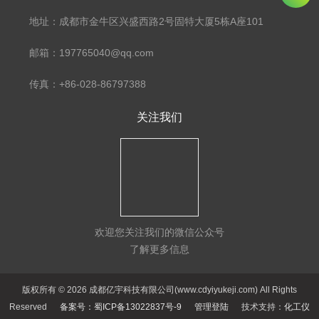
地址：成都市金牛区兴盛西路2号固特大厦5栋A座101
邮箱：197765040@qq.com
传真：+86-028-86797388
关注我们
欢迎您关注我们的微信公众号
了解更多信息
版权所有 © 2026 成都亿宇科技有限公司(www.cdyiyukeji.com) All Rights
Reserved
备案号：蜀ICP备13022837号-9
管理登陆
技术支持：
化工仪