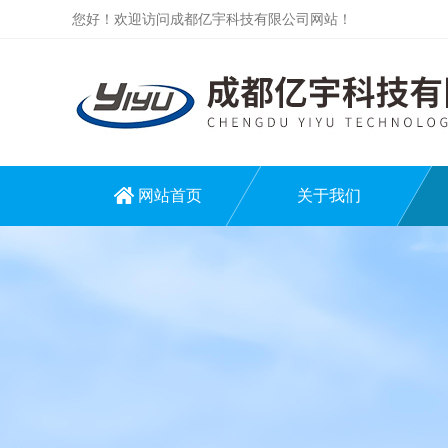
您好！欢迎访问成都亿宇科技有限公司网站！
网站首页
关于我们