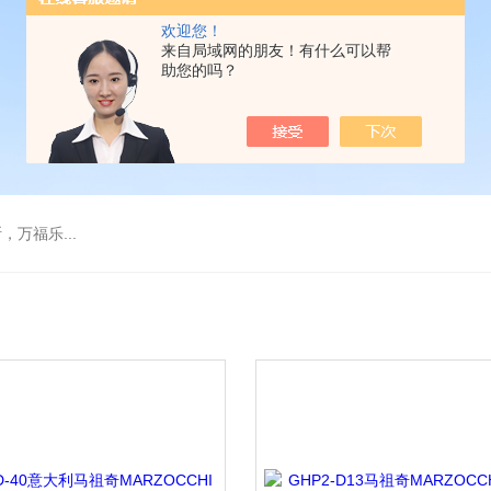
欢迎您！
来自局域网的朋友！有什么可以帮
助您的吗？
万福乐...