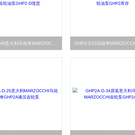
GHP2-D-40意大利马祖奇MARZOCCHI齿轮油泵GHP2-D现货