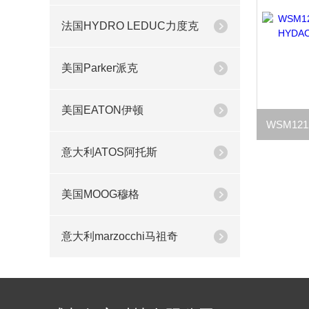
法国HYDRO LEDUC力度克
美国Parker派克
美国EATON伊顿
意大利ATOS阿托斯
美国MOOG穆格
意大利marzocchi马祖奇