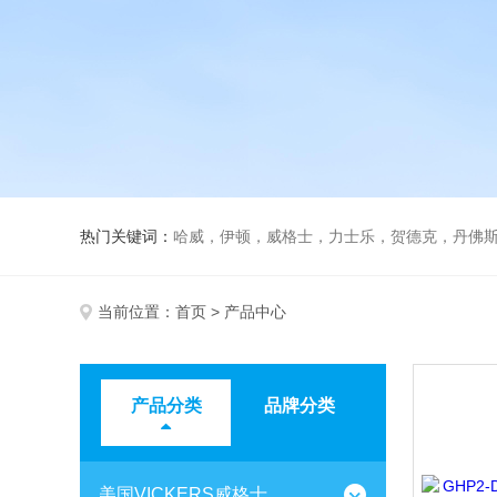
热门关键词：
哈威，伊顿，威格士，力士乐，贺德克，丹佛斯，
当前位置：
首页
> 产品中心
产品分类
品牌分类
美国VICKERS威格士