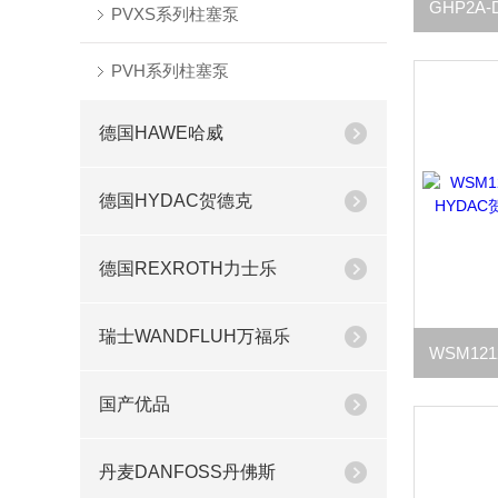
PVXS系列柱塞泵
PVH系列柱塞泵
德国HAWE哈威
德国HYDAC贺德克
德国REXROTH力士乐
瑞士WANDFLUH万福乐
国产优品
丹麦DANFOSS丹佛斯