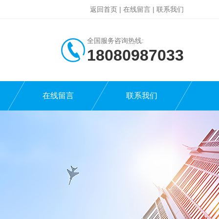
返回首页
|
在线留言
|
联系我们
全国服务咨询热线:
18080987033
在线留言
联系我们