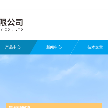
产品中心
新闻中心
技术文章