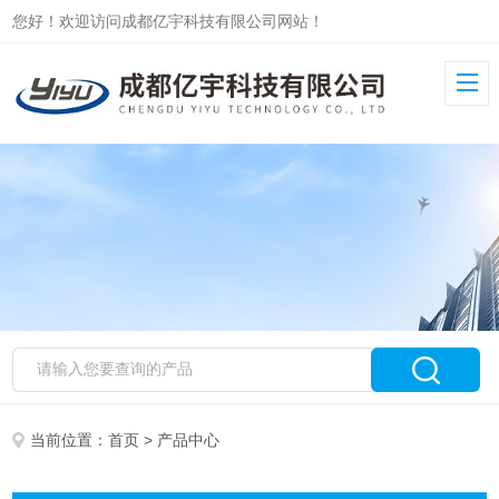
您好！欢迎访问成都亿宇科技有限公司网站！
当前位置：
首页
> 产品中心