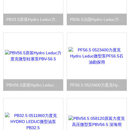
PB33.5原装Hydro Leduc力度克PB36.5微型柱塞泵
PB36.5法国Hydro Leduc力度克微型柱塞泵PB33.5
PBV56.5原装Hydro Leduc力度克微型柱塞泵PBV-56.5
PF56.5 0523400力度克Hydro Leduc微型泵PF56.5石油勘探用