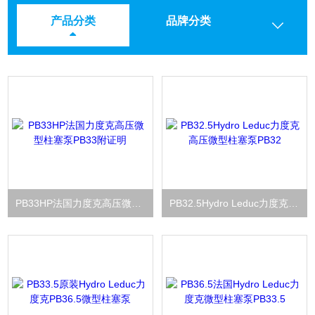
产品分类
品牌分类
PB33HP法国力度克高压微型柱塞泵PB33附证明
PB32.5Hydro Leduc力度克高压微型柱塞泵PB32